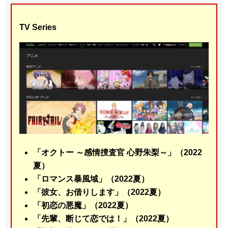
TV Series
「オクトー ～感情捜査官 心野朱梨～」（2022
夏）
「ロマンス暴風域」（2022夏）
「彼女、お借りします」（2022夏）
「初恋の悪魔」（2022夏）
「先輩、断じて恋では！」（2022夏）