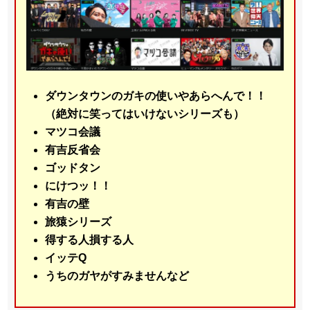
ダウンタウンのガキの使いやあらへんで！！
（絶対に笑ってはいけないシリーズも）
マツコ会議
有吉反省会
ゴッドタン
にけつッ！！
有吉の壁
旅猿シリーズ
得する人損する人
イッテQ
うちのガヤがすみませんなど