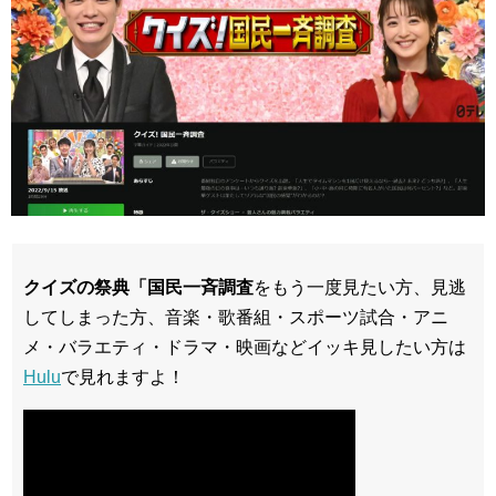
クイズの祭典「国民一斉調査
をもう一度見たい方、見逃
してしまった方、音楽・歌番組・スポーツ試合・アニ
メ・バラエティ・ドラマ・映画などイッキ見したい方は
Hulu
で見れますよ！