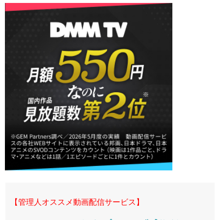
【管理人オススメ動画配信サービス】