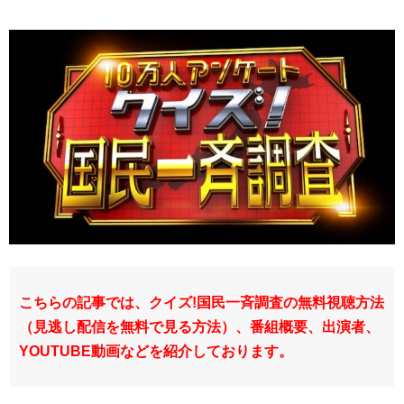
こちらの記事では、クイズ!国民一斉調査の無料視聴方法
（見逃し配信を無料で見る方法）、番組概要、出演者、
YOUTUBE動画などを紹介しております。