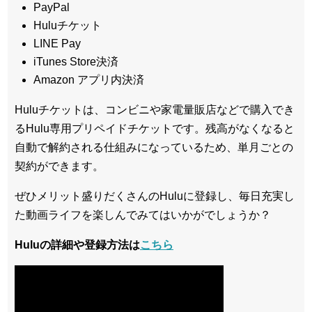
PayPal
Huluチケット
LINE Pay
iTunes Store決済
Amazon アプリ内決済
Huluチケットは、コンビニや家電量販店などで購入でき
るHulu専用プリペイドチケットです。残高がなくなると
自動で解約される仕組みになっているため、単月ごとの
契約ができます。
ぜひメリット盛りだくさんのHuluに登録し、毎日充実し
た動画ライフを楽しんでみてはいかがでしょうか？
Huluの詳細や登録方法は
こちら