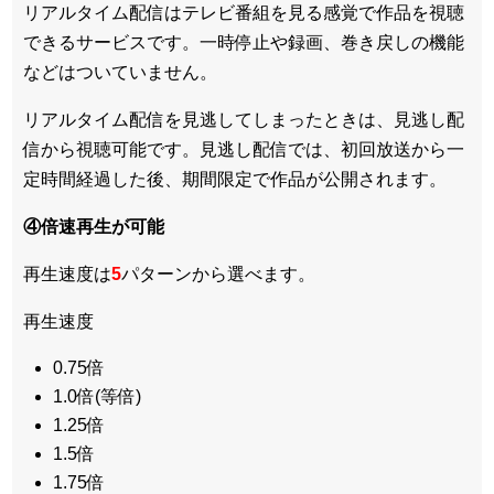
リアルタイム配信はテレビ番組を見る感覚で作品を視聴
できるサービスです。一時停止や録画、巻き戻しの機能
などはついていません。
リアルタイム配信を見逃してしまったときは、見逃し配
信から視聴可能です。見逃し配信では、初回放送から一
定時間経過した後、期間限定で作品が公開されます。
④倍速再生が可能
再生速度は
5
パターンから選べます。
再生速度
0.75倍
1.0倍(等倍)
1.25倍
1.5倍
1.75倍