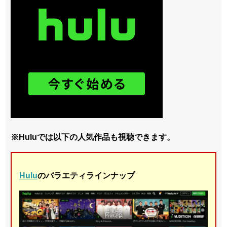
※Huluでは以下の人気作品も視聴できます。
Hulu
のバラエティラインナップ