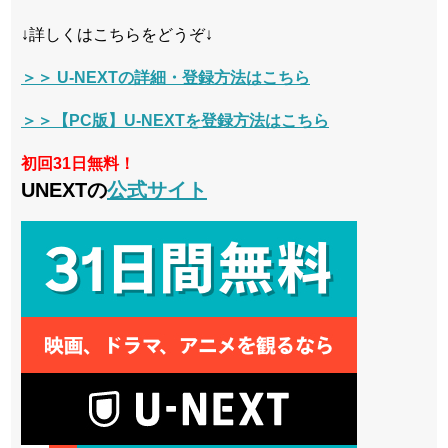
↓詳しくはこちらをどうぞ↓
＞＞ U-NEXTの詳細・登録方法はこちら
＞＞【PC版】U-NEXTを登録方法はこちら
初回31日無料！
UNEXTの
公式サイト