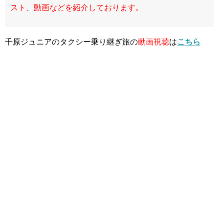
スト、動画などを紹介しております。
千原ジュニアのタクシー乗り継ぎ旅の
動画視聴
は
こちら