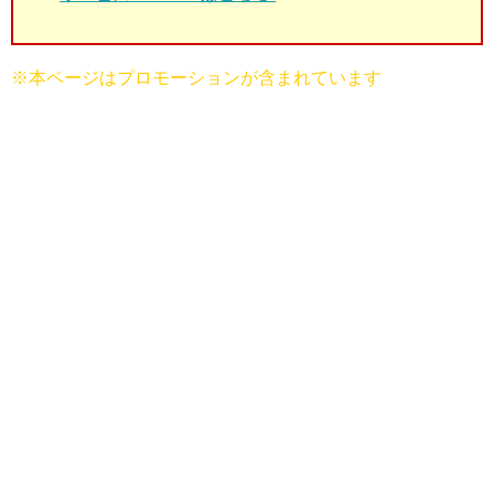
※本ページはプロモーションが含まれています