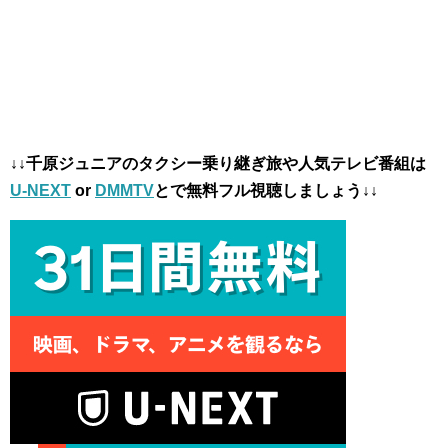
↓↓千原ジュニアのタクシー乗り継ぎ旅や人気テレビ番組は
U-NEXT
or
DMMTV
とで無料フル視聴しましょう↓↓