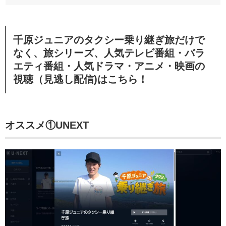
千原ジュニアのタクシー乗り継ぎ旅だけで
なく、旅シリーズ、人気テレビ番組・バラ
エティ番組・人気ドラマ・アニメ・映画の
視聴（見逃し配信)はこちら！
オススメ①UNEXT