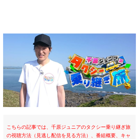
こちらの記事では、千原ジュニアのタクシー乗り継ぎ旅
の視聴方法（見逃し配信を見る方法）、番組概要、キャ