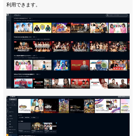
利用できます。