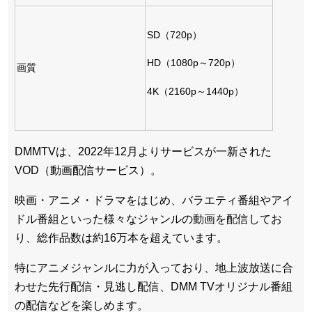
SD（720p）
HD（1080p～720p）
画質
4K（2160p～1440p）
DMMTVは、2022年12月よりサービスが一新された
VOD（動画配信サービス）。
映画・アニメ・ドラマをはじめ、バラエティ番組やアイ
ドル番組といった様々なジャンルの動画を配信してお
り、総作品数は約16万本を超えています。
特にアニメジャンルに力が入っており、地上波放送に合
わせた先行配信・見逃し配信、DMM TVオリジナル番組
の配信などを楽しめます。