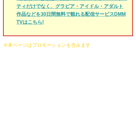
ティだけでなく、グラビア・アイドル・アダルト
作品などを30日間無料で観れる配信サービスDMM
TVはこちら!
※本ページはプロモーションを含みます