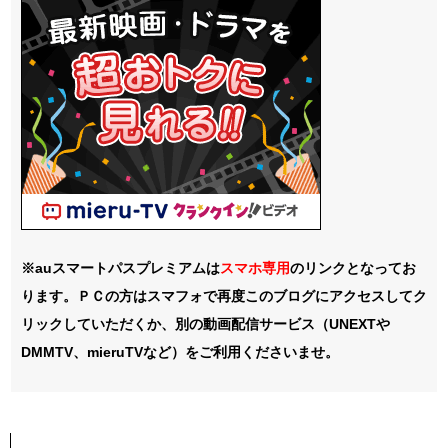
※auスマートパスプレミアムは
スマホ
専用
のリンクとなってお
ります。ＰＣの方はスマフォで再度このブログにアクセスしてク
リックしていただくか、別の動画配信サービス（UNEXTや
DMMTV、mieruTVなど）をご利用くださいませ。