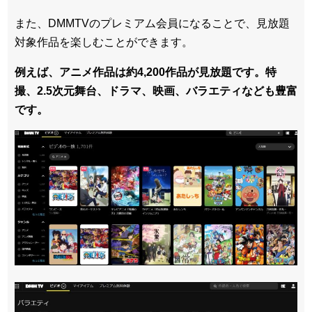
また、DMMTVのプレミアム会員になることで、見放題
対象作品を楽しむことができます。
例えば、アニメ作品は約4,200作品が見放題です。特
撮、2.5次元舞台、ドラマ、映画、バラエティなども豊富
です。