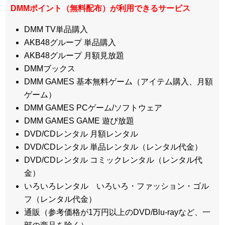
DMMポイント（無料配布）が利用できるサービス
DMM TV単品購入
AKB48グループ 単品購入
AKB48グループ 月額見放題
DMMブックス
DMM GAMES 基本無料ゲーム（アイテム購入、月額
ゲーム）
DMM GAMES PCゲーム/ソフトウェア
DMM GAMES GAME 遊び放題
DVD/CDレンタル 月額レンタル
DVD/CDレンタル 単品レンタル（レンタル代金）
DVD/CDレンタル コミックレンタル（レンタル代
金）
いろいろレンタル いろいろ・ファッション・ゴル
フ（レンタル代金）
通販（参考価格が1万円以上のDVD/Blu-rayなど、一