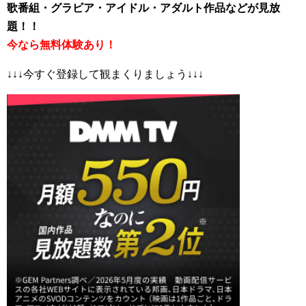
歌番組・グラビア・アイドル・アダルト作品などが見放
題！！
今なら無料体験あり！
↓↓↓今すぐ登録して観まくりましょう↓↓↓