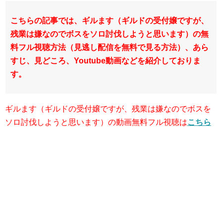
こちらの記事では、ギルます（ギルドの受付嬢ですが、
残業は嫌なのでボスをソロ討伐しようと思います）の無
料フル視聴方法（見逃し配信を無料で見る方法）、あら
すじ、見どころ、Youtube動画などを紹介しておりま
す。
ギルます（ギルドの受付嬢ですが、残業は嫌なのでボスを
ソロ討伐しようと思います）の動画無料フル視聴は
こちら