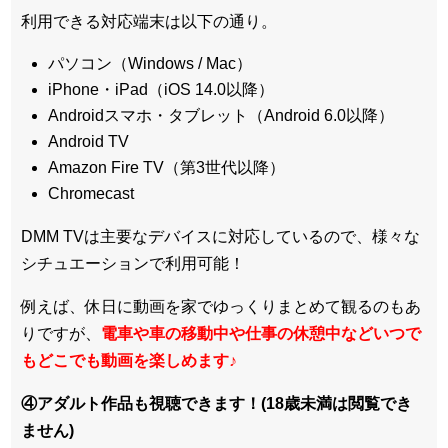
利用できる対応端末は以下の通り。
パソコン（Windows / Mac）
iPhone・iPad（iOS 14.0以降）
Androidスマホ・タブレット（Android 6.0以降）
Android TV
Amazon Fire TV（第3世代以降）
Chromecast
DMM TVは主要なデバイスに対応しているので、
様々な
シチュエーションで利用可能！
例えば、休日に動画を家でゆっくりまとめて観るのもあ
りですが、
電車や車の移動中や仕事の休憩中などいつで
もどこでも動画を楽しめます
♪
④アダルト作品も視聴できます！(18歳未満は閲覧でき
ません)