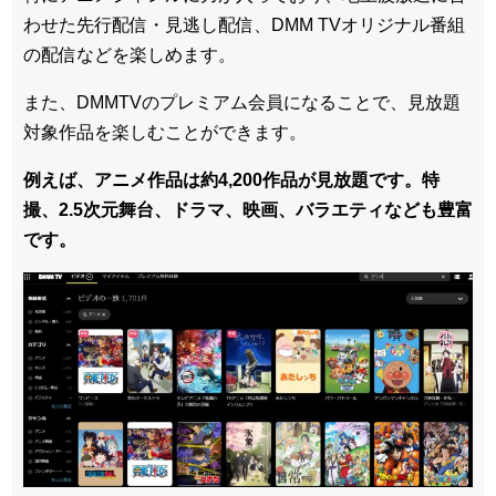
わせた先行配信・見逃し配信、DMM TVオリジナル番組
の配信などを楽しめます。
また、DMMTVのプレミアム会員になることで、見放題
対象作品を楽しむことができます。
例えば、アニメ作品は約4,200作品が見放題です。特
撮、2.5次元舞台、ドラマ、映画、バラエティなども豊富
です。