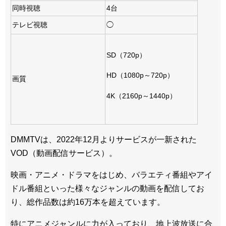
同時視聴
4台
テレビ視聴
◯
SD（720p）
HD（1080p～720p）
画質
4K（2160p～1440p）
DMMTVは、2022年12月よりサービスが一新された
VOD（動画配信サービス）。
映画・アニメ・ドラマをはじめ、バラエティ番組やアイ
ドル番組といった様々なジャンルの動画を配信してお
り、総作品数は約16万本を超えています。
特にアニメジャンルに力が入っており、地上波放送に合