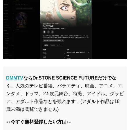
DMMTV
ならDr.STONE SCIENCE FUTUREだけでな
く、
人気のテレビ番組、バラエティ、映画、アニメ、エ
ンタメ、ドラマ、2.5次元舞台、特撮、アイドル、グラビ
ア、アダルト作品などを観れます！(アダルト作品は18
歳未満は閲覧できません)
↓↓今すぐ無料登録したい方は↓↓