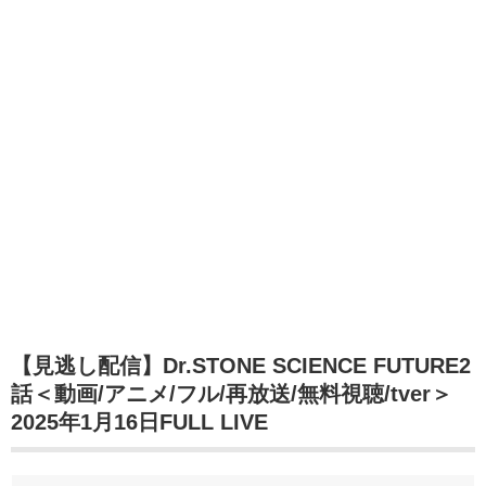
【見逃し配信】Dr.STONE SCIENCE FUTURE2
話＜動画/アニメ/フル/再放送/無料視聴/tver＞
2025年1月16日FULL LIVE