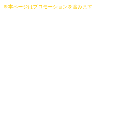
※本ページはプロモーションを含みます