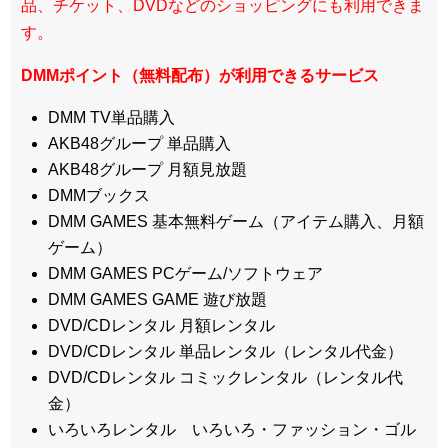
品、チケット、DVDなどのショッピングにも利用できま
す。
DMMポイント（無料配布）が利用できるサービス
DMM TV単品購入
AKB48グループ 単品購入
AKB48グループ 月額見放題
DMMブックス
DMM GAMES 基本無料ゲーム（アイテム購入、月額
ゲーム）
DMM GAMES PCゲーム/ソフトウェア
DMM GAMES GAME 遊び放題
DVD/CDレンタル 月額レンタル
DVD/CDレンタル 単品レンタル（レンタル代金）
DVD/CDレンタル コミックレンタル（レンタル代
金）
いろいろレンタル いろいろ・ファッション・ゴル