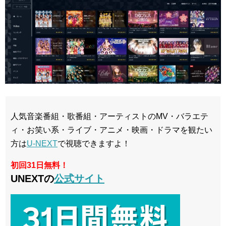
人気音楽番組・歌番組・アーティストのMV・バラエテ
ィ・お笑い系・ライブ・アニメ・映画・ドラマを観たい
方は
U-NEXT
で視聴できますよ！
初回31日無料！
UNEXTの
公式サイト