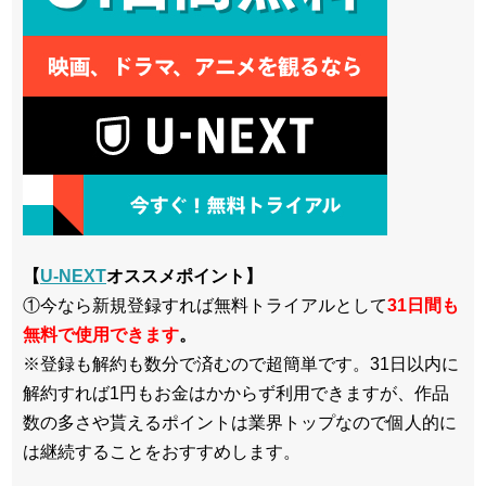
【
U-NEXT
オススメポイント】
①今なら新規登録すれば無料トライアルとして
3
1日間も
無料で使用できます
。
※登録も解約も数分で済むので超簡単です。31日以内に
解約すれば1円もお金はかからず利用できますが、作品
数の多さや貰えるポイントは業界トップなので個人的に
は継続することをおすすめします。