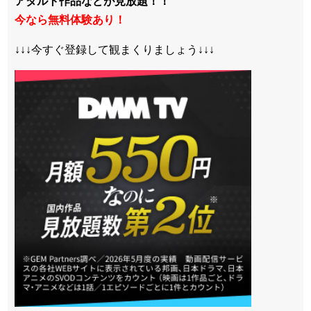
アダルト作品などが見放題！！
今なら無料体験あり！
↓↓↓今すぐ登録して観まくりましょう↓↓↓