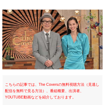
こちらの記事では、The Coversの無料視聴方法（見逃し
配信を無料で見る方法）、番組概要、出演者、
YOUTUBE動画などを紹介しております。