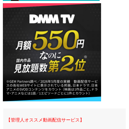
【管理人オススメ動画配信サービス】