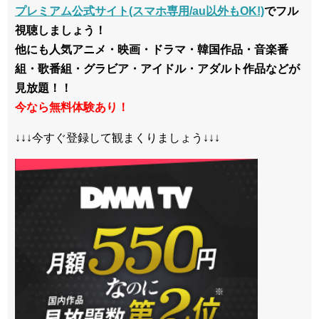
プレミアム公式サイト(スマホ専用/au以外もOK!)
でフル
視聴しましょう！
他にも人気アニメ・映画・ドラマ・韓国作品・音楽番
組・歌番組・グラビア・アイドル・アダルト作品などが
見放題！！
今なら無料体験あり！
↓↓↓今すぐ登録して観まくりましょう↓↓↓