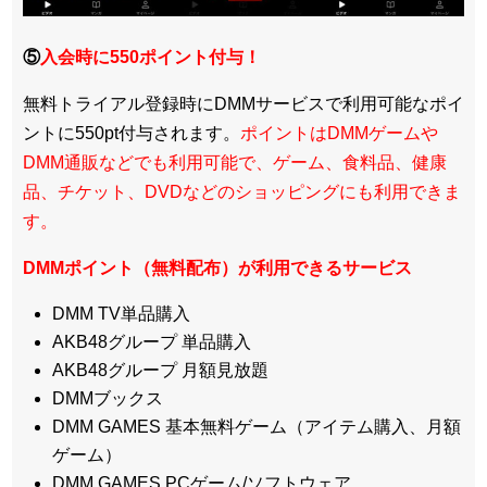
⑤
入会時に550ポイント付与！
無料トライアル登録時にDMMサービスで利用可能なポイ
ントに550pt付与されます。
ポイントはDMMゲームや
DMM通販などでも利用可能で、ゲーム、食料品、健康
品、チケット、DVDなどのショッピングにも利用できま
す。
DMMポイント（無料配布）が利用できるサービス
DMM TV単品購入
AKB48グループ 単品購入
AKB48グループ 月額見放題
DMMブックス
DMM GAMES 基本無料ゲーム（アイテム購入、月額
ゲーム）
DMM GAMES PCゲーム/ソフトウェア