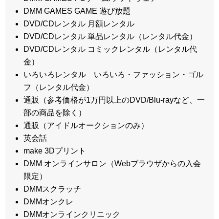
DMM GAMES GAME 遊び放題
DVD/CDレンタル 月額レンタル
DVD/CDレンタル 単品レンタル（レンタル代金）
DVD/CDレンタル コミックレンタル（レンタル代
金）
いろいろレンタル いろいろ・ファッション・ゴル
フ（レンタル代金）
通販（参考価格が1万円以上のDVD/Blu-rayなど、一
部の商品を除く）
通販（アイドルオークションのみ）
英会話
make 3Dプリント
DMM オンラインサロン（Webブラウザからの入会
限定）
DMMスクラッチ
DMMオンクレ
DMMオンラインクリニック