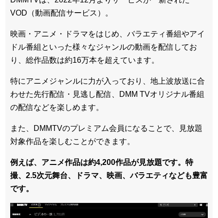
VOD（動画配信サービス）。
映画・アニメ・ドラマをはじめ、バラエティ番組やアイ
ドル番組といった様々なジャンルの動画を配信してお
り、総作品数は約16万本を超えています。
特にアニメジャンルに力が入っており、地上波放送に合
わせた先行配信・見逃し配信、DMM TVオリジナル番組
の配信などを楽しめます。
また、DMMTVのプレミアム会員になることで、見放題
対象作品を楽しむことができます。
例えば、アニメ作品は約4,200作品が見放題です。特
撮、2.5次元舞台、ドラマ、映画、バラエティなども豊富
です。