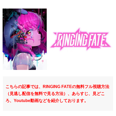
こちらの記事では、RINGING FATEの無料フル視聴方法
（見逃し配信を無料で見る方法）、あらすじ、見どこ
ろ、Youtube動画などを紹介しております。