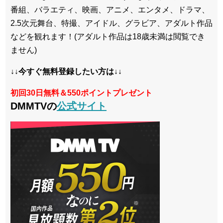
番組、バラエティ、映画、アニメ、エンタメ、ドラマ、
2.5次元舞台、特撮、アイドル、グラビア、アダルト作品
などを観れます！(アダルト作品は18歳未満は閲覧でき
ません)
↓↓今すぐ無料登録したい方は↓↓
初回30日無料＆550ポイントプレゼント
DMMTVの
公式サイト