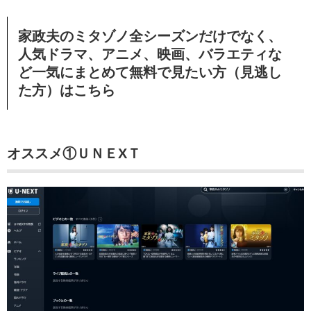
家政夫のミタゾノ全シーズンだけでなく、
人気ドラマ、アニメ、映画、バラエティな
ど一気にまとめて無料で見たい方（見逃し
た方）はこちら
オススメ①ＵＮＥXＴ