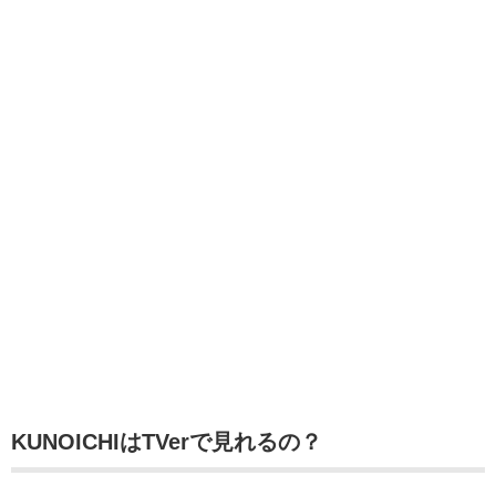
KUNOICHIはTVerで見れるの？