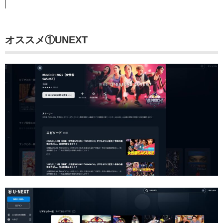
オススメ①UNEXT