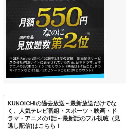
KUNOICHIの過去放送～最新放送だけでな
く、人気テレビ番組・スポーツ・映画・ド
ラマ・アニメの1話～最新話のフル視聴（見
逃し配信)はこちら！