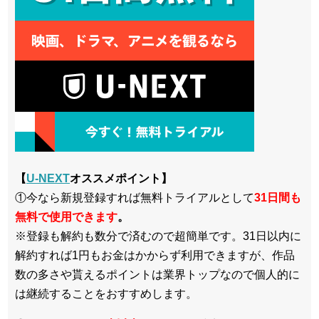
【
U-NEXT
オススメポイント】
①今なら新規登録すれば無料トライアルとして
3
1日間も
無料で使用できます
。
※登録も解約も数分で済むので超簡単です。31日以内に
解約すれば1円もお金はかからず利用できますが、作品
数の多さや貰えるポイントは業界トップなので個人的に
は継続することをおすすめします。