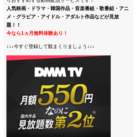
りおすすめする動画配信サービスです！
人気映画・ドラマ・韓国作品・音楽番組・歌番組・アニ
メ・グラビア・アイドル・アダルト作品などが見放
題！！
今なら1ヵ月無料体験あり！
↓↓↓今すぐ登録して観まくりましょう↓↓↓