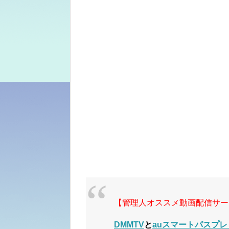
【管理人オススメ動画配信サー
DMMTV
と
auスマートパスプレ