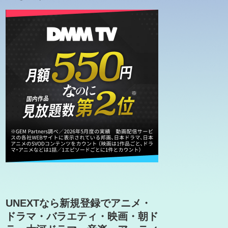
UNEXTなら新規登録でアニメ・
ドラマ・バラエティ・映画・朝ド