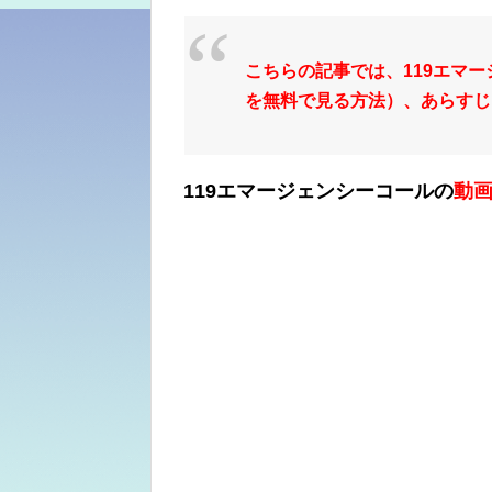
こちらの記事では、119エマ
を無料で見る方法）、あらすじ
119エマージェンシーコールの
動