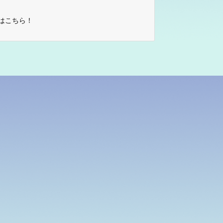
はこちら！