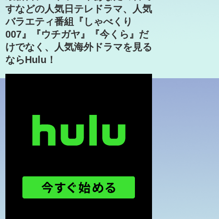
すなどの人気日テレドラマ、人気
バラエティ番組『しゃべくり
007』『ウチガヤ』『今くら』だ
けでなく、人気海外ドラマを見る
ならHulu！