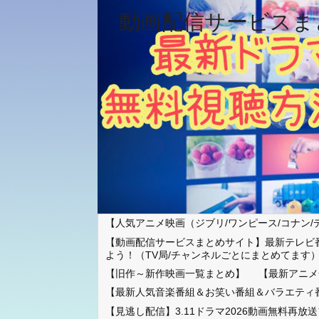
動画配信サービスま
【人気アニメ映画（ジブリ/ワンピース/コナン/
【動画配信サービスまとめサイト】最新テレビ
よう！（TV局/チャンネルごとにまとめてます
【旧作～新作映画一覧まとめ】
【最新アニメ
【最新人気音楽番組＆お笑い番組＆バラエティ
【見逃し配信】3.11ドラマ2026動画無料再