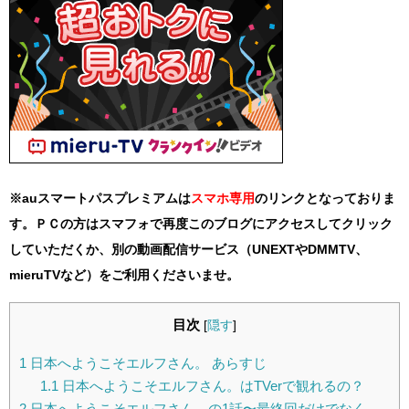
※auスマートパスプレミアムは
スマホ
専用
のリンクとなっておりま
す。ＰＣの方はスマフォで再度このブログにアクセスしてクリック
していただくか、別の動画配信サービス（UNEXTやDMMTV、
mieruTVなど）をご利用くださいませ。
目次
[
隠す
]
1
日本へようこそエルフさん。 あらすじ
1.1
日本へようこそエルフさん。はTVerで観れるの？
2
日本へようこそエルフさん。の1話〜最終回だけでなく、