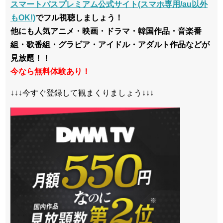
スマートパスプレミアム公式サイト(スマホ専用/au以外
もOK!)
でフル視聴しましょう！
他にも人気アニメ・映画・ドラマ・韓国作品・音楽番
組・歌番組・グラビア・アイドル・アダルト作品などが
見放題！！
今なら無料体験あり！
↓↓↓今すぐ登録して観まくりましょう↓↓↓