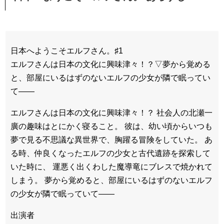
日本へようこそエルフさん。♯1
エルフさんは日本の文化に興味津々！？▽夢から覚める
と、部屋にいるはずのないエルフの少女が隣で眠ってい
て――
エルフさんは日本の文化に興味津々！？ 社会人の北瀬一
廣の趣味はとにかく寝ること。 彼は、幼い頃からいつも
夢で見る不思議な異世界で、胸躍る冒険をしていた。 あ
る時、仲良くなったエルフの少女と古代遺跡を探索して
いた時に、 運悪く出くわした魔導竜にブレスで焼かれて
しまう。 夢から覚めると、部屋にいるはずのないエルフ
の少女が隣で眠っていて――
出演者