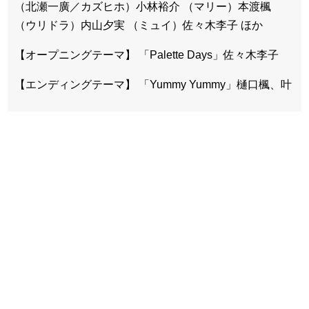
（北瀬一廣／カズヒホ）小林裕介 （マリー）本渡楓
（ウリドラ）内山夕実 （ミュイ）佐々木李子 ほか
【オープニングテーマ】 「Palette Days」佐々木李子
【エンディングテーマ】 「Yummy Yummy」樋口楓、叶