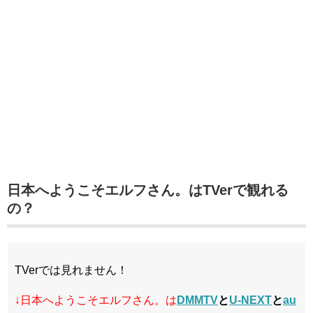
日本へようこそエルフさん。はTVerで観れる
の？
TVerでは見れません！
↓日本へようこそエルフさん。は
DMMTV
と
U-NEXT
と
au