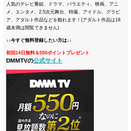
人気のテレビ番組、ドラマ、バラエティ、映画、アニ
メ、エンタメ、2.5次元舞台、特撮、アイドル、グラビ
ア、アダルト作品などを観れます！(アダルト作品は18
歳未満は閲覧できません)
↓↓今すぐ無料登録したい方は↓↓
初回14日無料＆550ポイントプレゼント
DMMTVの
公式サイト