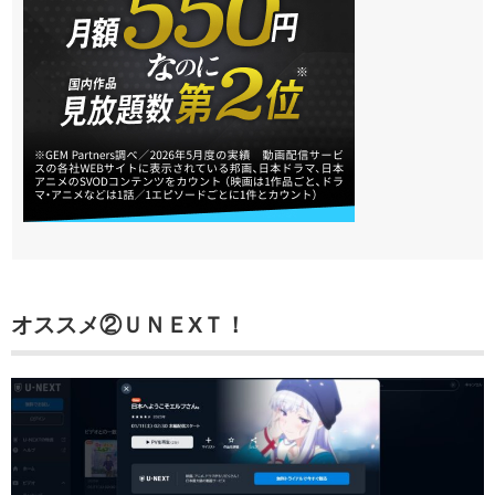
オススメ②
ＵＮＥXＴ！