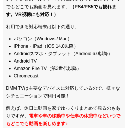
でもどこでも動画を見れます。
（PS4/PS5でも観れま
す。VR視聴にも対応！）
利用できる対応端末は以下の通り。
パソコン（Windows / Mac）
iPhone・iPad（iOS 14.0以降）
Androidスマホ・タブレット（Android 6.0以降）
Android TV
Amazon Fire TV（第3世代以降）
Chromecast
DMM TVは主要なデバイスに対応しているので、
様々な
シチュエーションで利用可能！
例えば、休日に動画を家でゆっくりまとめて観るのもあ
りですが、
電車や車の移動中や仕事の休憩中などいつで
もどこでも動画を楽しめます
♪