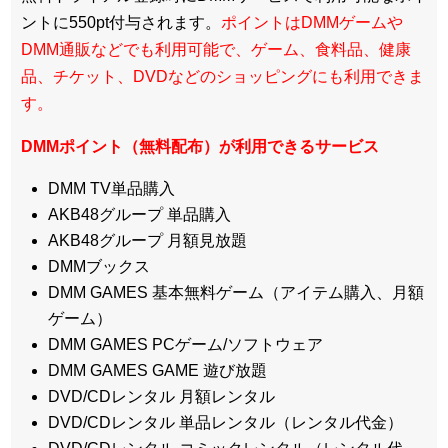
ントに550pt付与されます。
ポイントはDMMゲームや
DMM通販などでも利用可能で、ゲーム、食料品、健康
品、チケット、DVDなどのショッピングにも利用できま
す。
DMMポイント（無料配布）が利用できるサービス
DMM TV単品購入
AKB48グループ 単品購入
AKB48グループ 月額見放題
DMMブックス
DMM GAMES 基本無料ゲーム（アイテム購入、月額
ゲーム）
DMM GAMES PCゲーム/ソフトウェア
DMM GAMES GAME 遊び放題
DVD/CDレンタル 月額レンタル
DVD/CDレンタル 単品レンタル（レンタル代金）