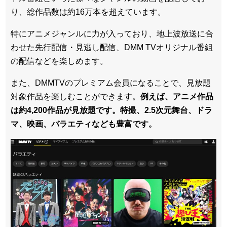
り、総作品数は約16万本を超えています。
特にアニメジャンルに力が入っており、地上波放送に合
わせた先行配信・見逃し配信、DMM TVオリジナル番組
の配信などを楽しめます。
また、DMMTVのプレミアム会員になることで、見放題
対象作品を楽しむことができます。
例えば、アニメ作品
は約4,200作品が見放題です。特撮、2.5次元舞台、ドラ
マ、映画、バラエティなども豊富です。