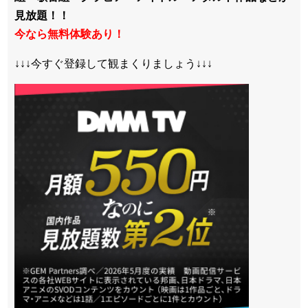
見放題！！
今なら無料体験あり！
↓↓↓今すぐ登録して観まくりましょう↓↓↓