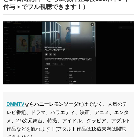
付与＞でフル視聴できます！）
DMMTV
なら
ハニーレモンソーダ
だけでなく、人気のテ
レビ番組、ドラマ、バラエティ、映画、アニメ、エンタ
メ、2.5次元舞台、特撮、アイドル、グラビア、アダルト
作品などを観れます！(アダルト作品は18歳未満は閲覧