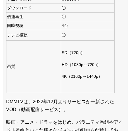
ダウンロード
◯
倍速再生
◯
同時視聴
4台
テレビ視聴
◯
SD（720p）
HD（1080p～720p）
画質
4K（2160p～1440p）
DMMTVは、2022年12月よりサービスが一新された
VOD（動画配信サービス）。
映画・アニメ・ドラマをはじめ、バラエティ番組やアイ
ドル番組といった様々なジャンルの動画を配信してお