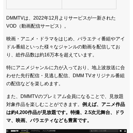
DMMTVは、2022年12月よりサービスが一新された
VOD（動画配信サービス）。
映画・アニメ・ドラマをはじめ、バラエティ番組やアイ
ドル番組といった様々なジャンルの動画を配信してお
り、総作品数は約16万本を超えています。
特にアニメジャンルに力が入っており、地上波放送に合
わせた先行配信・見逃し配信、DMM TVオリジナル番組
の配信などを楽しめます。
また、DMMTVのプレミアム会員になることで、見放題
対象作品を楽しむことができます。
例えば、アニメ作品
は約4,200作品が見放題です。特撮、2.5次元舞台、ドラ
マ、映画、バラエティなども豊富です。