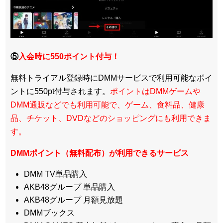
⑤
入会時に550ポイント付与！
無料トライアル登録時にDMMサービスで利用可能なポイ
ントに550pt付与されます。
ポイントはDMMゲームや
DMM通販などでも利用可能で、ゲーム、食料品、健康
品、チケット、DVDなどのショッピングにも利用できま
す。
DMMポイント（無料配布）が利用できるサービス
DMM TV単品購入
AKB48グループ 単品購入
AKB48グループ 月額見放題
DMMブックス