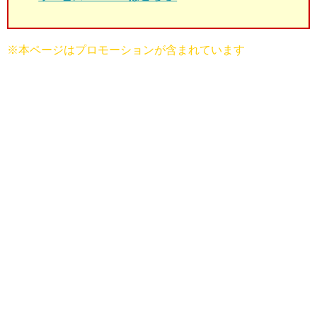
※本ページはプロモーションが含まれています