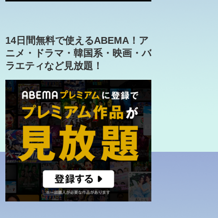
14日間無料で使えるABEMA！ア
ニメ・ドラマ・韓国系・映画・バ
ラエティなど見放題！