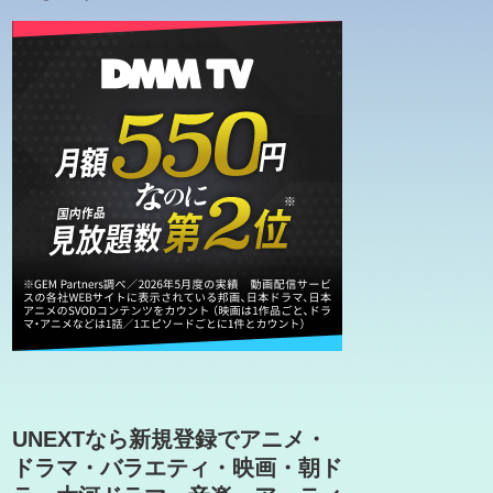
UNEXTなら新規登録でアニメ・
ドラマ・バラエティ・映画・朝ド