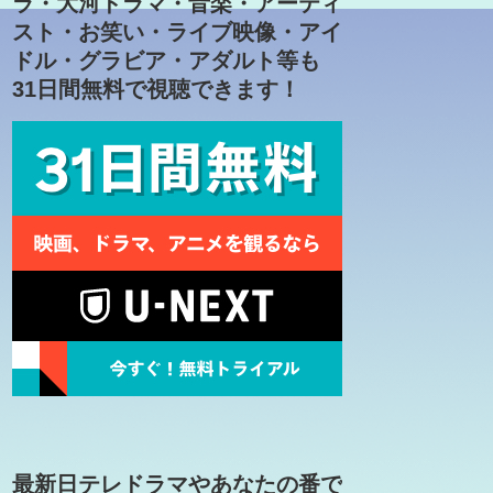
ラ・大河ドラマ・音楽・アーティ
スト・お笑い・ライブ映像・アイ
ドル・グラビア・アダルト等も
31日間無料で視聴できます！
最新日テレドラマやあなたの番で