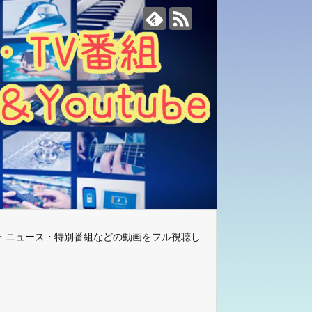
・ニュース・特別番組などの動画をフル視聴し