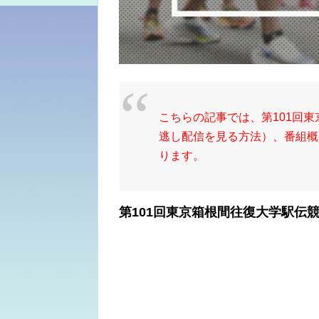
こちらの記事では、第101回東
逃し配信を見る方法）、番組概
ります。
第101回東京箱根間往復大学駅伝競走