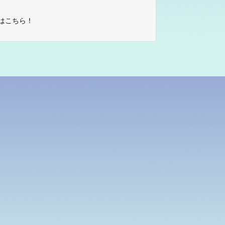
はこちら！