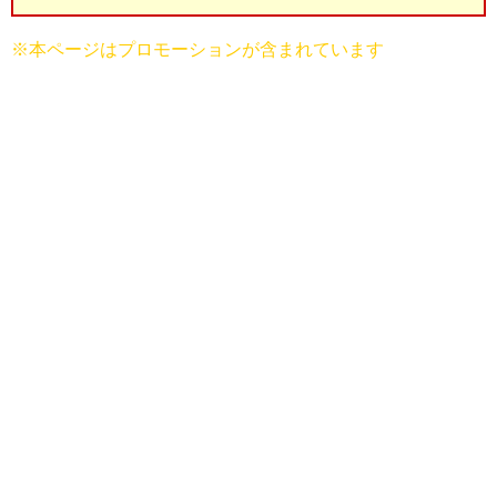
※本ページはプロモーションが含まれています