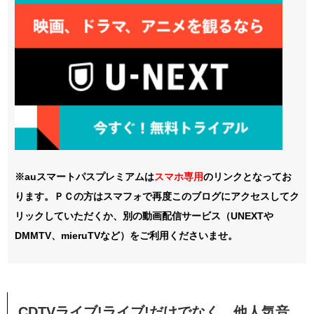
※auスマートパスプレミアムは
スマホ
専用
のリンクとなってお
ります。ＰＣの方はスマフォで再度このブログにアクセスしてク
リックしていただくか、別の動画配信サービス（UNEXTや
DMMTV、mieruTVなど）をご利用くださいませ。
CDTVライブ!ライブ!だけでなく、他人気音