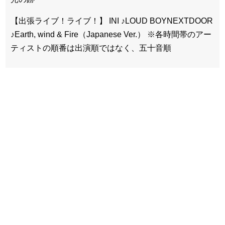
【出張ライブ！ライブ！】 INI ♪LOUD BOYNEXTDOOR
♪Earth, wind & Fire（Japanese Ver.） ※各時間帯のアー
ティストの順番は出演順ではなく、五十音順