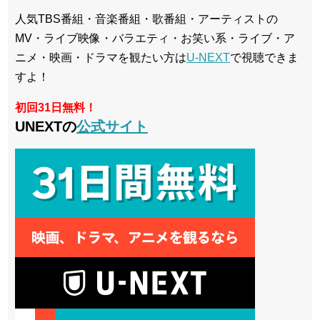
人気TBS番組・音楽番組・歌番組・アーティストの
MV・ライブ映像・バラエティ・お笑い系・ライブ・ア
ニメ・映画・ドラマを観たい方は
U-NEXT
で視聴できま
すよ！
初回31日無料！
UNEXTの
公式サイト