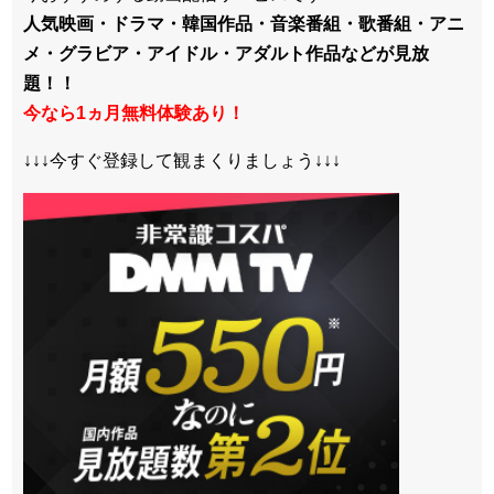
人気映画・ドラマ・韓国作品・音楽番組・歌番組・アニ
メ・グラビア・アイドル・アダルト作品などが見放
題！！
今なら1ヵ月無料体験あり！
↓↓↓今すぐ登録して観まくりましょう↓↓↓