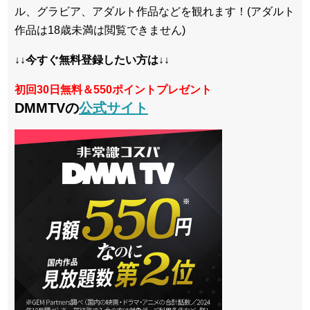
ル、グラビア、アダルト作品などを観れます！(アダルト
作品は18歳未満は閲覧できません)
↓↓今すぐ無料登録したい方は↓↓
初回30日無料＆550ポイントプレゼント
DMMTVの
公式サイト