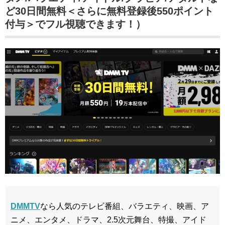
ど30日間無料＜さらに無料登録後550ポイント
付与＞でフル視聴できます！）
DMMTV
なら人気のテレビ番組、バラエティ、映画、ア
ニメ、エンタメ、ドラマ、2.5次元舞台、特撮、アイド