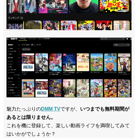
魅力たっぷりの
DMM TV
ですが、
いつまでも無料期間が
あるとは限りません。
これを機に登録して、楽しい動画ライフを満喫してみて
はいかがでしょうか？