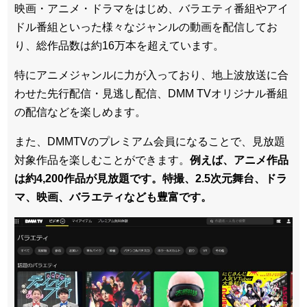
映画・アニメ・ドラマをはじめ、バラエティ番組やアイ
ドル番組といった様々なジャンルの動画を配信してお
り、総作品数は約16万本を超えています。
特にアニメジャンルに力が入っており、地上波放送に合
わせた先行配信・見逃し配信、DMM TVオリジナル番組
の配信などを楽しめます。
また、DMMTVのプレミアム会員になることで、見放題
対象作品を楽しむことができます。
例えば、アニメ作品
は約4,200作品が見放題です。特撮、2.5次元舞台、ドラ
マ、映画、バラエティなども豊富です。