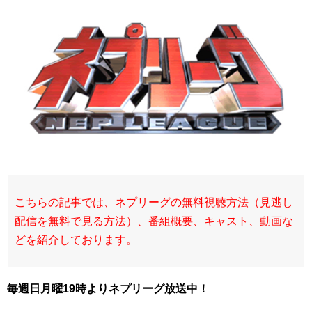
こちらの記事では、ネプリーグ
の無料視聴方法（見逃し
配信を無料で見る方法）、番組概要、キャスト、動画な
どを紹介しております。
毎週日
月曜19時よりネプリーグ放送中！