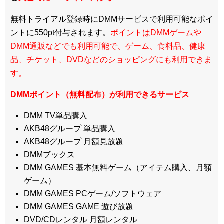
無料トライアル登録時にDMMサービスで利用可能なポイ
ントに550pt付与されます。
ポイントはDMMゲームや
DMM通販などでも利用可能で、ゲーム、食料品、健康
品、チケット、DVDなどのショッピングにも利用できま
す。
DMMポイント（無料配布）が利用できるサービス
DMM TV単品購入
AKB48グループ 単品購入
AKB48グループ 月額見放題
DMMブックス
DMM GAMES 基本無料ゲーム（アイテム購入、月額
ゲーム）
DMM GAMES PCゲーム/ソフトウェア
DMM GAMES GAME 遊び放題
DVD/CDレンタル 月額レンタル