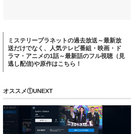
ミステリープラネットの過去放送～最新放
送だけでなく、人気テレビ番組・映画・ド
ラマ・アニメの1話～最新話のフル視聴（見
逃し配信)や原作はこちら！
オススメ①UNEXT