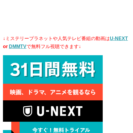
↓ミステリープラネットや人気テレビ番組の動画は
U-NEXT
or
DMMTV
で無料フル視聴できます↓