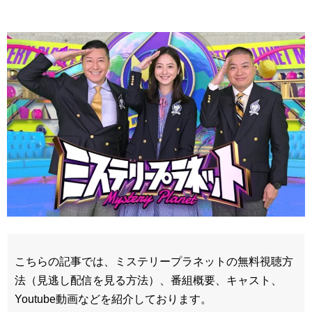
こちらの記事では、ミステリープラネットの無料視聴方
法（見逃し配信を見る方法）、番組概要、キャスト、
Youtube動画などを紹介しております。