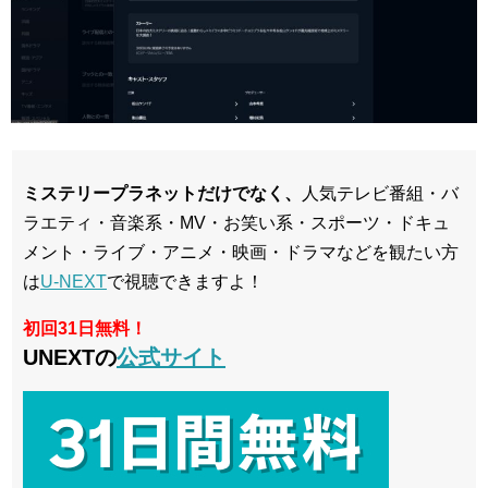
ミステリープラネットだけでなく、
人気テレビ番組・バ
ラエティ・音楽系・MV・お笑い系・スポーツ・ドキュ
メント・ライブ・アニメ・映画・ドラマなどを観たい方
は
U-NEXT
で視聴できますよ！
初回31日無料！
UNEXTの
公式サイト