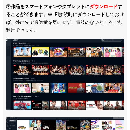
⑦
作品をスマートフォンやタブレットに
ダウンロード
す
ることができます
。Wi-Fi接続時にダウンロードしておけ
ば、外出先で通信量を気にせず、電波のないところでも
利用できます。