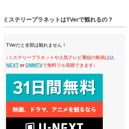
ミステリープラネットはTVerで観れるの？
TVerだと全部は観れません！
↓ミステリープラネットや人気テレビ番組の動画は
U-
NEXT
or
DMMTV
で無料フル視聴できます↓