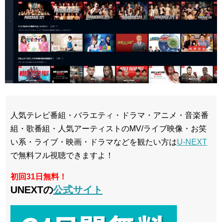
人気テレビ番組・バラエティ・ドラマ・アニメ・音楽番
組・歌番組・人気アーティストのMV/ライブ映像・お笑
い系・ライブ・映画・ドラマなどを観たい方は
U-NEXT
で無料フル視聴できますよ！
初回31日無料！
UNEXTの
公式サイト