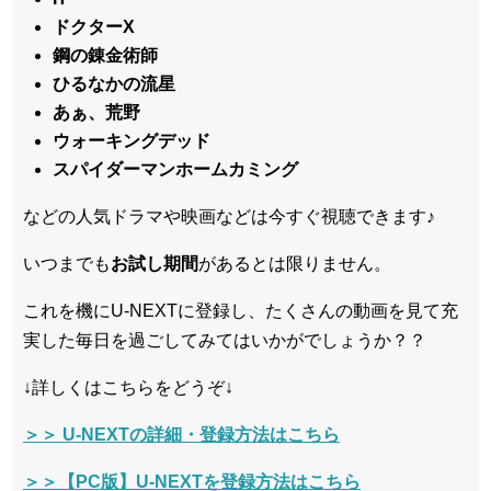
ドクターX
鋼の錬金術師
ひるなかの流星
あぁ、荒野
ウォーキングデッド
スパイダーマンホームカミング
などの人気ドラマや映画などは今すぐ視聴できます♪
いつまでも
お試し
期間
があるとは限りません。
これを機にU-NEXTに登録し、たくさんの動画を見て充
実した毎日を過ごしてみてはいかがでしょうか？？
↓詳しくはこちらをどうぞ↓
＞＞ U-NEXTの詳細・登録方法はこちら
＞＞【PC版】U-NEXTを登録方法はこちら