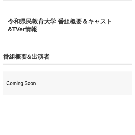
令和県民教育大学 番組概要＆キャスト
&TVer情報
番組概要&出演者
Coming Soon