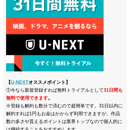
【
U-NEXT
オススメポイント】
①今なら新規登録すれば無料トライアルとして
3
1日間も
無料で使用できます
。
※登録も解約も数分で済むので超簡単です。31日以内に
解約すれば1円もお金はかからず利用できますが、作品
数の多さや貰えるポイントは業界トップなので個人的に
は継続することをおすすめします。