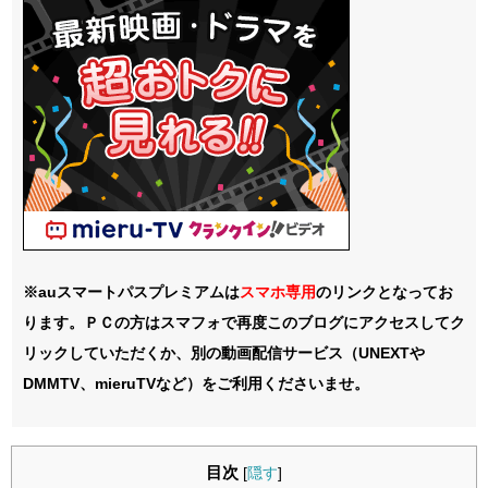
※auスマートパスプレミアムは
スマホ
専用
のリンクとなってお
ります。ＰＣの方はスマフォで再度このブログにアクセスしてク
リックしていただくか、別の動画配信サービス（UNEXTや
DMMTV、mieruTVなど）をご利用くださいませ。
目次
[
隠す
]