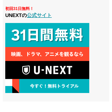
初回31日無料！
UNEXTの
公式サイト