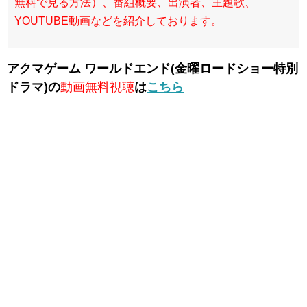
無料で見る方法）、番組概要、出演者、主題歌、
YOUTUBE動画などを紹介しております。
アクマゲーム ワールドエンド(金曜ロードショー特別
ドラマ)の
動画無料視聴
は
こちら