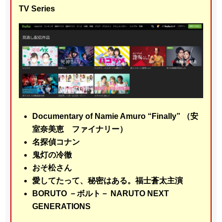
TV Series
Documentary of Namie Amuro “Finally” （安
室奈美恵 ファイナリー）
名探偵コナン
鬼灯の冷徹
おそ松さん
愛してたって、秘密はある。福士蒼太主演
BORUTO －ボルト－ NARUTO NEXT
GENERATIONS