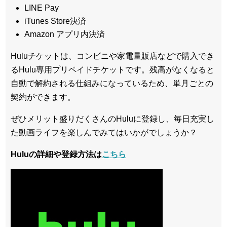
LINE Pay
iTunes Store決済
Amazon アプリ内決済
Huluチケットは、コンビニや家電量販店などで購入でき
るHulu専用プリペイドチケットです。残高がなくなると
自動で解約される仕組みになっているため、単月ごとの
契約ができます。
ぜひメリット盛りだくさんのHuluに登録し、毎日充実し
た動画ライフを楽しんでみてはいかがでしょうか？
Huluの詳細や登録方法は
こちら