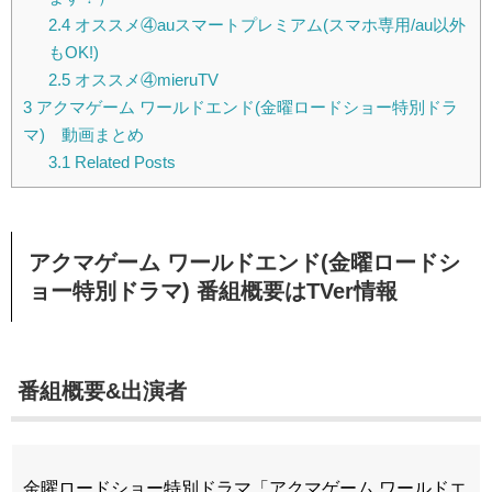
2.4
オススメ④auスマートプレミアム(スマホ専用/au以外
もOK!)
2.5
オススメ④mieruTV
3
アクマゲーム ワールドエンド(金曜ロードショー特別ドラ
マ) 動画まとめ
3.1
Related Posts
アクマゲーム ワールドエンド(金曜ロードシ
ョー特別ドラマ) 番組概要はTVer情報
番組概要&出演者
金曜ロードショー特別ドラマ「アクマゲーム ワールドエ