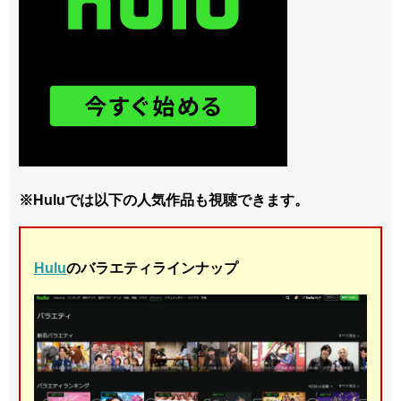
※Huluでは以下の人気作品も視聴できます。
Hulu
のバラエティラインナップ