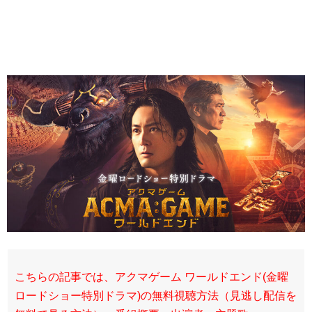
こちらの記事では、アクマゲーム ワールドエンド(金曜
ロードショー特別ドラマ)の無料視聴方法（見逃し配信を