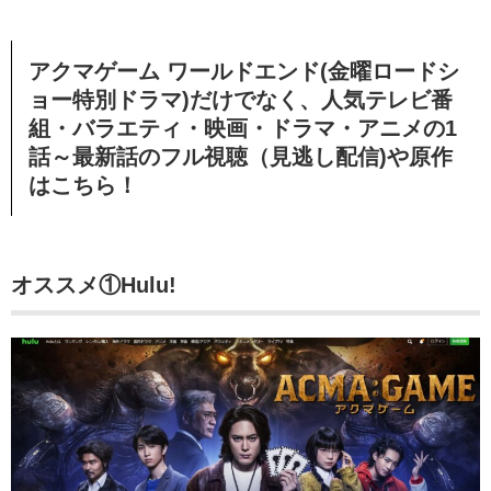
アクマゲーム ワールドエンド(金曜ロードシ
ョー特別ドラマ)だけでなく、人気テレビ番
組・バラエティ・映画・ドラマ・アニメの1
話～最新話のフル視聴（見逃し配信)や原作
はこちら！
オススメ①Hulu!