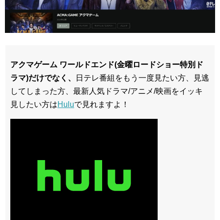
アクマゲーム ワールドエンド(金曜ロードショー特別ド
ラマ)だけでなく、
日テレ番組をもう一度見たい方、見逃
してしまった方、最新人気ドラマ/アニメ/映画をイッキ
見したい方は
Hulu
で見れますよ！