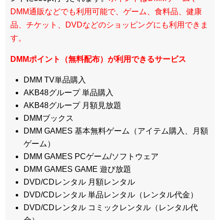
DMM通販などでも利用可能で、ゲーム、食料品、健康
品、チケット、DVDなどのショッピングにも利用できま
す。
DMMポイント（無料配布）が利用できるサービス
DMM TV単品購入
AKB48グループ 単品購入
AKB48グループ 月額見放題
DMMブックス
DMM GAMES 基本無料ゲーム（アイテム購入、月額
ゲーム）
DMM GAMES PCゲーム/ソフトウェア
DMM GAMES GAME 遊び放題
DVD/CDレンタル 月額レンタル
DVD/CDレンタル 単品レンタル（レンタル代金）
DVD/CDレンタル コミックレンタル（レンタル代