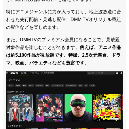
特にアニメジャンルに力が入っており、地上波放送に合
わせた先行配信・見逃し配信、DMM TVオリジナル番組
の配信などを楽しめます。
また、DMMTVのプレミアム会員になることで、見放題
対象作品を楽しむことができます。
例えば、アニメ作品
は約5,100作品が見放題です。特撮、2.5次元舞台、ドラ
マ、映画、バラエティなども豊富です。