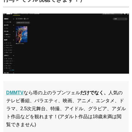
DMMTV
なら塔の上のラプンツェル
だけでなく、
人気の
テレビ番組、バラエティ、映画、アニメ、エンタメ、ド
ラマ、2.5次元舞台、特撮、アイドル、グラビア、アダル
ト作品などを観れます！(アダルト作品は18歳未満は閲
覧できません)