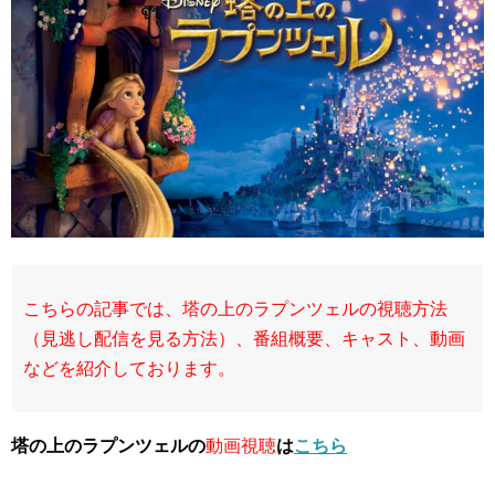
こちらの記事では、塔の上のラプンツェルの視聴方法
（見逃し配信を見る方法）、番組概要、キャスト、動画
などを紹介しております。
塔の上のラプンツェルの
動画視聴
は
こちら