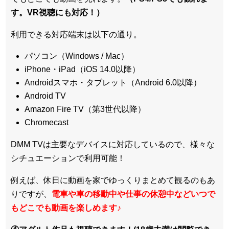
す。VR視聴にも対応！）
利用できる対応端末は以下の通り。
パソコン（Windows / Mac）
iPhone・iPad（iOS 14.0以降）
Androidスマホ・タブレット（Android 6.0以降）
Android TV
Amazon Fire TV（第3世代以降）
Chromecast
DMM TVは主要なデバイスに対応しているので、
様々な
シチュエーションで利用可能！
例えば、休日に動画を家でゆっくりまとめて観るのもあ
りですが、
電車や車の移動中や仕事の休憩中などいつで
もどこでも動画を楽しめます
♪