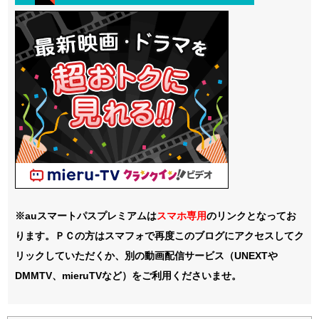
※auスマートパスプレミアムは
スマホ
専用
のリンクとなってお
ります。ＰＣの方はスマフォで再度このブログにアクセスしてク
リックしていただくか、別の動画配信サービス（UNEXTや
DMMTV、mieruTVなど）をご利用くださいませ。