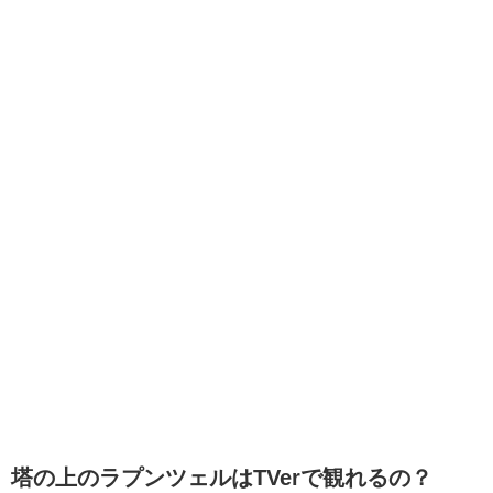
塔の上のラプンツェルはTVerで観れるの？