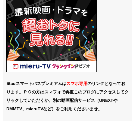
※auスマートパスプレミアムは
スマホ
専用
のリンクとなってお
ります。ＰＣの方はスマフォで再度このブログにアクセスしてク
リックしていただくか、別の動画配信サービス（UNEXTや
DMMTV、mieruTVなど）をご利用くださいませ。