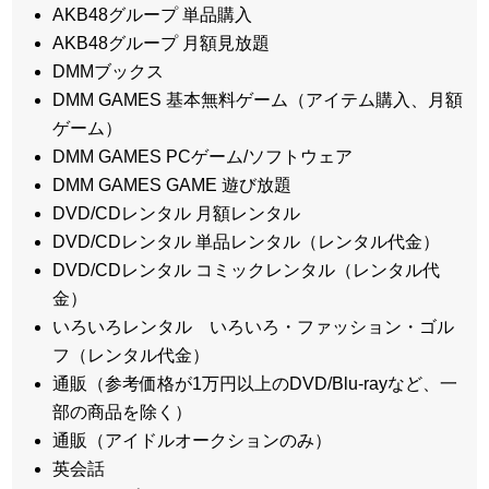
AKB48グループ 単品購入
AKB48グループ 月額見放題
DMMブックス
DMM GAMES 基本無料ゲーム（アイテム購入、月額
ゲーム）
DMM GAMES PCゲーム/ソフトウェア
DMM GAMES GAME 遊び放題
DVD/CDレンタル 月額レンタル
DVD/CDレンタル 単品レンタル（レンタル代金）
DVD/CDレンタル コミックレンタル（レンタル代
金）
いろいろレンタル いろいろ・ファッション・ゴル
フ（レンタル代金）
通販（参考価格が1万円以上のDVD/Blu-rayなど、一
部の商品を除く）
通販（アイドルオークションのみ）
英会話