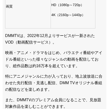
HD（1080p～720p）
画質
4K（2160p～1440p）
DMMTVは、2022年12月よりサービスが一新された
VOD（動画配信サービス）。
映画・アニメ・ドラマをはじめ、バラエティ番組やアイ
ドル番組といった様々なジャンルの動画を配信してお
り、総作品数は約16万本を超えています。
特にアニメジャンルに力が入っており、地上波放送に合
わせた先行配信・見逃し配信、DMM TVオリジナル番組
の配信などを楽しめます。
また、DMMTVのプレミアム会員になることで、見放題
対象作品を楽しむことができます。