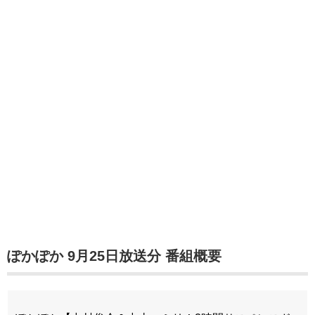
ぽかぽか 9月25日放送分 番組概要