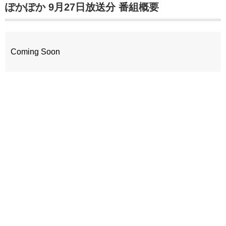
ぽかぽか 9月27日放送分 番組概要
Coming Soon