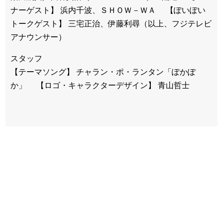
ナーゲスト】 浜内千波、ＳＨＯＷ－ＷＡ 【ぽいぽい
トークゲスト】 三宅正治、伊藤利尋（以上、フジテレビ
アナウンサー）
スタッフ
【テーマソング】 チャラン・ポ・ランタン「ぽかぽ
か」 【ロゴ・キャラクターデザイン】 青山哲士