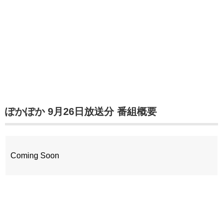
ぽかぽか 9月26日放送分 番組概要
Coming Soon