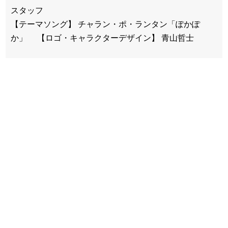
スタッフ
【テーマソング】 チャラン・ポ・ランタン「ぽかぽ
か」 【ロゴ・キャラクターデザイン】 青山哲士