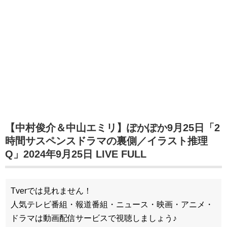
【中村俊介＆中山エミリ】ぽかぽか9月25日「2
時間サスペンスドラマの裏側／イラスト推理
Q」2024年9月25日 LIVE FULL
Tverでは見れません！
人気テレビ番組・報道番組・ニュース・映画・アニメ・
ドラマは動画配信サービスで視聴しましょう♪