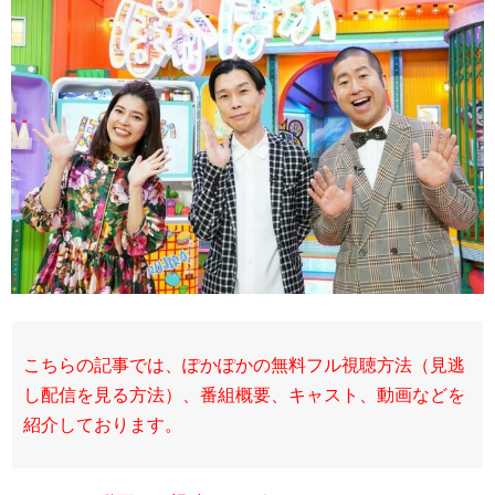
こちらの記事では、ぽかぽかの無料フル視聴方法（見逃
し配信を見る方法）、番組概要、キャスト、動画などを
紹介しております。