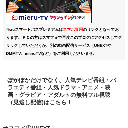
※auスマートパスプレミアムは
スマホ
専用
のリンクとなってお
ります。ＰＣの方はスマフォで再度このブログにアクセスしてク
リックしていただくか、別の動画配信サービス（UNEXTや
DMMTV、mieruTVなど）をご利用くださいませ。
ぽかぽかだけでなく、人気テレビ番組・バ
ラエティ番組・人気ドラマ・アニメ・映
画・グラビア・アダルトの無料フル視聴
（見逃し配信)はこちら！