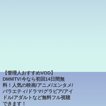
【管理人おすすめVOD】
DMMTV!今なら初回14日間無
料！人気の映画/アニメ/エンタメ/
バラエティ/ドラマ/グラビア/アイ
ドル/アダルトなど無料フル視聴
できます！