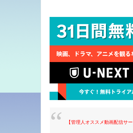
【管理人オススメ動画配信サー