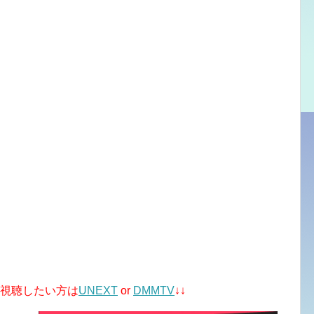
ル視聴したい方は
UNEXT
or
DMMTV
↓↓