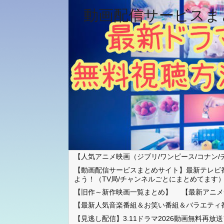
動画配信サービスま
【人気アニメ映画（ジブリ/ワンピース/コナン/
【動画配信サービスまとめサイト】最新テレビ
よう！（TV局/チャンネルごとにまとめてます
【旧作～新作映画一覧まとめ】
【最新アニメ
【最新人気音楽番組＆お笑い番組＆バラエティ
【見逃し配信】3.11ドラマ2026動画無料再