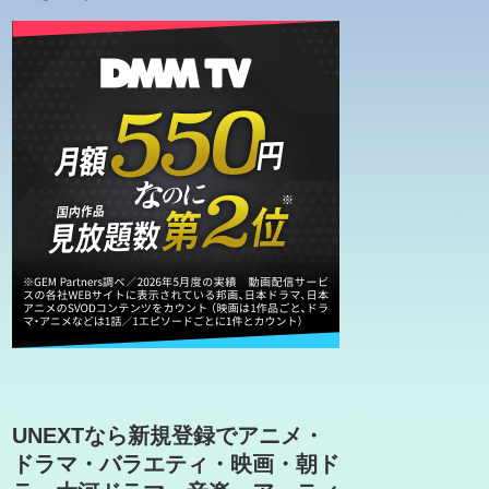
UNEXTなら新規登録でアニメ・
ドラマ・バラエティ・映画・朝ド