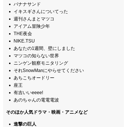
バナナサンド
イキスギさんについてった
週刊さんまとマツコ
アイアム冒険少年
THE夜会
NIKE.TSU
あなたの1週間、壁にしました
マツコの知らない世界
ニンゲン観察モニタリング
それSnowManにやらせてください
あちこちオードリー
座王
有吉いいeeee!
あのちゃんの電電電波
そのほか人気ドラマ・映画・アニメなど
進撃の巨人