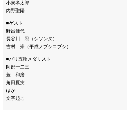
小泉孝太郎
内野聖陽
■ゲスト
野呂佳代
長谷川 忍（シソンヌ）
吉村 崇（平成ノブシコブシ）
■パリ五輪メダリスト
阿部一二三
萱 和磨
角田夏実
ほか
文字起こ