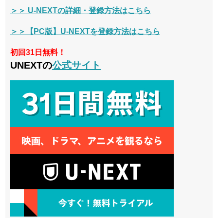
＞＞ U-NEXTの詳細・登録方法はこちら
＞＞【PC版】U-NEXTを登録方法はこちら
初回31日無料！
UNEXTの
公式サイト