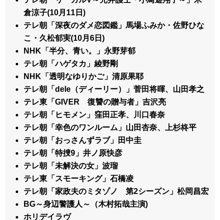
倉涼子(10月11日)
テレ朝「深夜のダメ恋図鑑」馬場ふみか・佐野ひな
こ・久松郁実(10月6日)
NHK「半分、青い。」永野芽郁
テレ朝「ハゲタカ」綾野剛
NHK「透明なゆりかご」清原果耶
テレ朝「dele（ディーリー）」菅田将暉、山田孝之
テレ東「GIVER 復讐の贈与者」吉沢亮
テレ朝「ヒモメン」窪田正孝、川口春奈
テレ朝「幸色のワンルーム」山田杏奈、上杉柊平
テレ朝「おっさんずラブ」田中圭
テレ朝「特捜9」井ノ原快彦
テレ朝「未解決の女」波瑠
テレ東「スモーキング」石橋凌
テレ朝「家政夫のミタゾノ 第2シーズン」松岡昌宏
BG～身辺警護人～（木村拓哉主演)
ホリデイラヴ