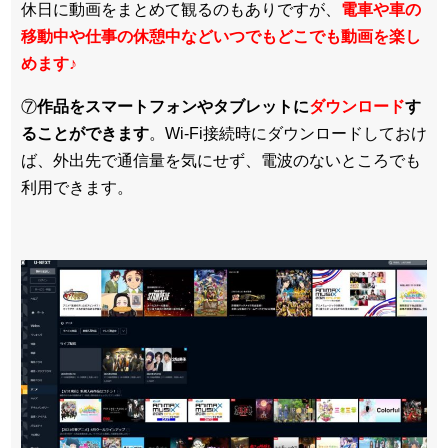
休日に動画をまとめて観るのもありですが、
電車や車の
移動中や仕事の休憩中などいつでもどこでも動画を楽し
めます
♪
⑦
作品をスマートフォンやタブレットに
ダウンロード
す
ることができます
。Wi-Fi接続時にダウンロードしておけ
ば、外出先で通信量を気にせず、電波のないところでも
利用できます。