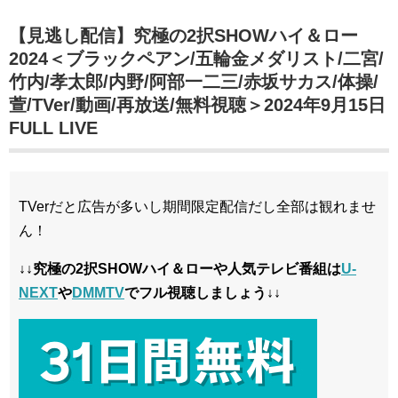
【見逃し配信】究極の2択SHOWハイ＆ロー
2024＜ブラックペアン/五輪金メダリスト/二宮/
竹内/孝太郎/内野/阿部一二三/赤坂サカス/体操/
萱/TVer/動画/再放送/無料視聴＞2024年9月15日
FULL LIVE
TVerだと広告が多いし期間限定配信だし全部は観れませ
ん！
↓↓究極の2択SHOWハイ＆ローや人気テレビ番組は
U-
NEXT
や
DMMTV
でフル視聴しましょう↓↓