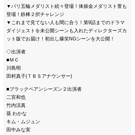
▼パリ五輪メダリスト続々登場！体操金メダリスト萱も
登場！鉄棒２択チャレンジ
▼これまで見てない人も間に合う！第9話までのドラマ
ダイジェストを未公開シーンも入れたディレクターズカ
ット版でお届け！初出し爆笑NGシーンを大公開！
◇出演者
■ＭＣ
川島明
田村真子(ＴＢＳアナウンサー)
■ブラックペアンシーズン２出演者
二宮和也
竹内涼真
葵 わかな
キム・ムジュン
田中みな実