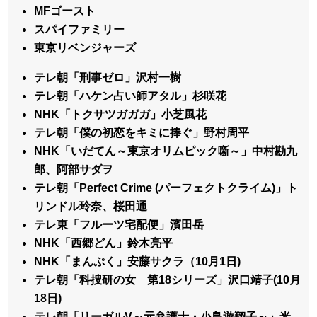
MFゴースト
スパイファミリー
東京リベンジャーズ
テレ朝「刑事ゼロ」沢村一樹
テレ朝「ハケン占い師アタル」杉咲花
NHK「トクサツガガガ」小芝風花
テレ朝「僕の初恋をキミに捧ぐ」野村周平
NHK「いだてん～東京オリムピック噺～」中村勘九
郎、阿部サダヲ
テレ朝「Perfect Crime (パーフェクトクライム)」ト
リンドル玲奈、桜田通
テレ東「フルーツ宅配便」濱田岳
NHK「西郷どん」鈴木亮平
NHK「まんぷく」安藤サクラ（10月1日)
テレ朝「科捜研の女 第18シリーズ」沢口靖子(10月
18日)
テレ朝「リーガルV～元弁護士・小鳥遊翔子～」米