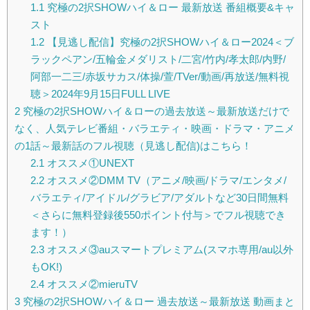
1.1
究極の2択SHOWハイ＆ロー 最新放送 番組概要&キャ
スト
1.2
【見逃し配信】究極の2択SHOWハイ＆ロー2024＜ブ
ラックペアン/五輪金メダリスト/二宮/竹内/孝太郎/内野/
阿部一二三/赤坂サカス/体操/萱/TVer/動画/再放送/無料視
聴＞2024年9月15日FULL LIVE
2
究極の2択SHOWハイ＆ローの過去放送～最新放送だけで
なく、人気テレビ番組・バラエティ・映画・ドラマ・アニメ
の1話～最新話のフル視聴（見逃し配信)はこちら！
2.1
オススメ①UNEXT
2.2
オススメ②DMM TV（アニメ/映画/ドラマ/エンタメ/
バラエティ/アイドル/グラビア/アダルトなど30日間無料
＜さらに無料登録後550ポイント付与＞でフル視聴でき
ます！）
2.3
オススメ③auスマートプレミアム(スマホ専用/au以外
もOK!)
2.4
オススメ②mieruTV
3
究極の2択SHOWハイ＆ロー 過去放送～最新放送 動画まと