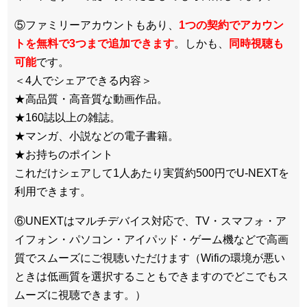
⑤ファミリーアカウントもあり、
1つの契約でアカウン
トを無料で3つまで追加できます
。しかも、
同時視聴も
可能
です。
＜4人でシェアできる内容＞
★高品質・高音質な動画作品。
★160誌以上の雑誌。
★マンガ、小説などの電子書籍。
★お持ちのポイント
これだけシェアして1人あたり実質約500円でU-NEXTを
利用できます。
⑥UNEXTはマルチデバイス対応で、TV・スマフォ・ア
イフォン・パソコン・アイパッド・ゲーム機などで高画
質でスムーズにご視聴いただけます（Wifiの環境が悪い
ときは低画質を選択することもできますのでどこでもス
ムーズに視聴できます。）