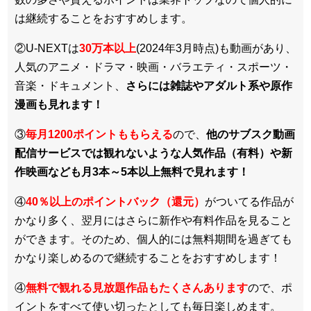
は継続することをおすすめします。
②U-NEXTは
30万本以上
(2024年3月時点)も動画があり、
人気のアニメ・ドラマ・映画・バラエティ・スポーツ・
音楽・ドキュメント、
さらには雑誌やアダルト系や原作
漫画も見れます！
③
毎月1200ポイントももらえる
ので、
他のサブスク動画
配信サービスでは観れないような人気作品（有料）や新
作映画なども月3本～5本以上無料で見れます！
④
40％以上のポイントバック（還元）
がついてる作品が
かなり多く、翌月にはさらに新作や有料作品を見ること
ができます。そのため、個人的には無料期間を過ぎても
かなり楽しめるので継続することをおすすめします！
④
無料で観れる見放題作品もたくさんあります
ので、ポ
イントをすべて使い切ったとしても毎日楽しめます。