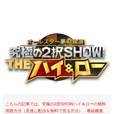
こちらの記事では、究極の2択SHOWハイ＆ローの無料
視聴方法（見逃し配信を無料で見る方法）、番組概要、