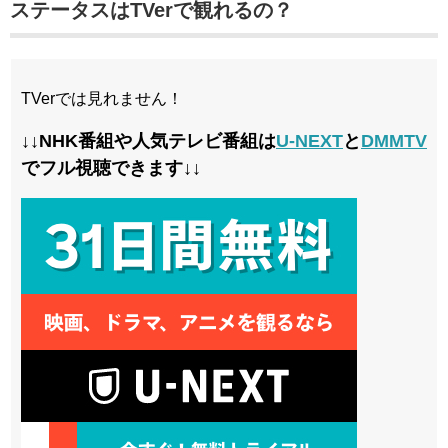
ステータスはTVerで観れるの？
TVerでは見れません！
↓↓NHK番組や人気テレビ番組は
U-NEXT
と
DMMTV
でフル視聴できます↓↓