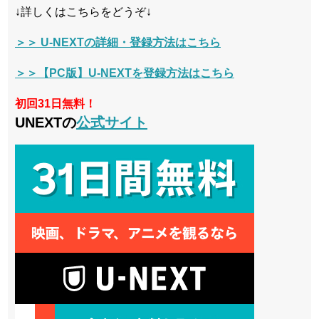
↓詳しくはこちらをどうぞ↓
＞＞ U-NEXTの詳細・登録方法はこちら
＞＞【PC版】U-NEXTを登録方法はこちら
初回31日無料！
UNEXTの
公式サイト