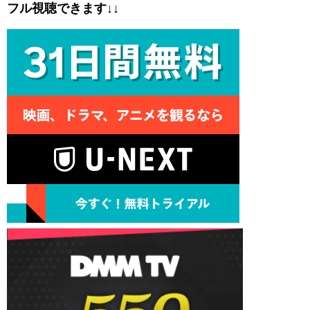
フル視聴できます↓↓