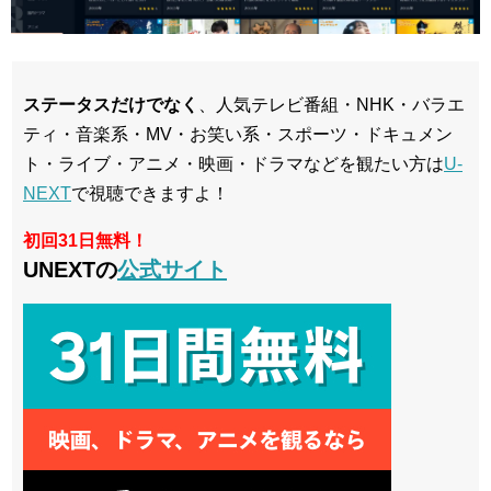
ステータスだけでなく
、人気テレビ番組・NHK・バラエ
ティ・音楽系・MV・お笑い系・スポーツ・ドキュメン
ト・ライブ・アニメ・映画・ドラマなどを観たい方は
U-
NEXT
で視聴できますよ！
初回31日無料！
UNEXTの
公式サイト