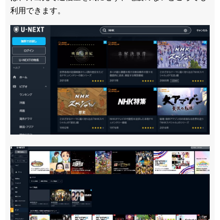
利用できます。