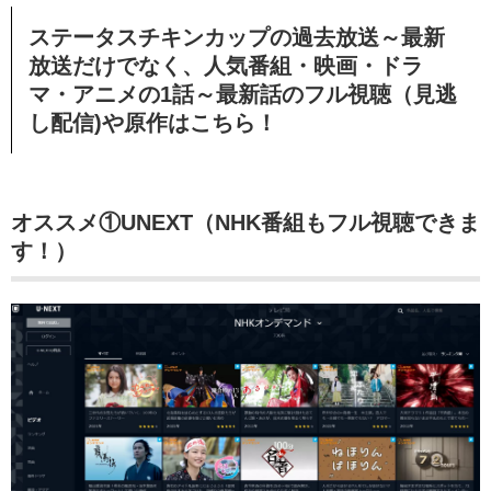
ステータスチキンカップの過去放送～最新
放送だけでなく、人気番組・映画・ドラ
マ・アニメの1話～最新話のフル視聴（見逃
し配信)や原作はこちら！
オススメ①UNEXT（NHK番組もフル視聴できま
す！）