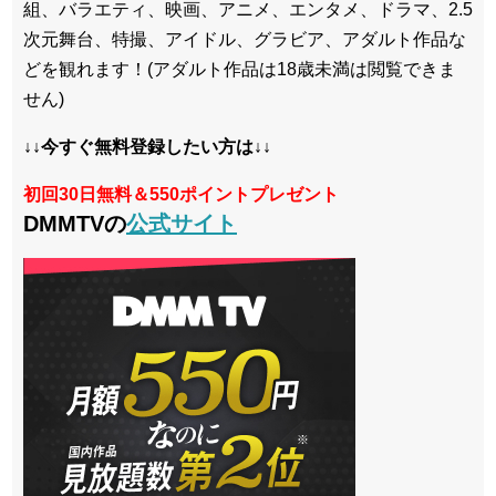
組、バラエティ、映画、アニメ、エンタメ、ドラマ、2.5
次元舞台、特撮、アイドル、グラビア、アダルト作品な
どを観れます！(アダルト作品は18歳未満は閲覧できま
せん)
↓↓今すぐ無料登録したい方は↓↓
初回30日無料＆550ポイントプレゼント
DMMTVの
公式サイト