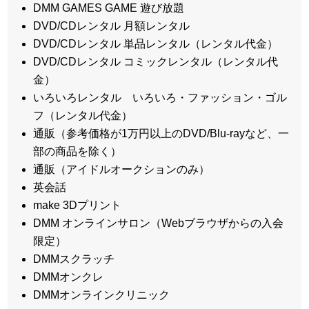
DMM GAMES GAME 遊び放題
DVD/CDレンタル 月額レンタル
DVD/CDレンタル 単品レンタル（レンタル代金）
DVD/CDレンタル コミックレンタル（レンタル代
金）
いろいろレンタル いろいろ・ファッション・ゴル
フ（レンタル代金）
通販（参考価格が1万円以上のDVD/Blu-rayなど、一
部の商品を除く）
通販（アイドルオークションのみ）
英会話
make 3Dプリント
DMM オンラインサロン（Webブラウザからの入会
限定）
DMMスクラッチ
DMMオンクレ
DMMオンラインクリニック