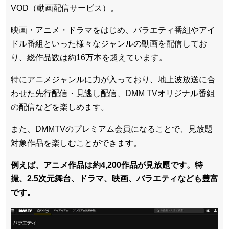
VOD（動画配信サービス）。
映画・アニメ・ドラマをはじめ、バラエティ番組やアイ
ドル番組といった様々なジャンルの動画を配信してお
り、総作品数は約16万本を超えています。
特にアニメジャンルに力が入っており、地上波放送に合
わせた先行配信・見逃し配信、DMM TVオリジナル番組
の配信などを楽しめます。
また、DMMTVのプレミアム会員になることで、見放題
対象作品を楽しむことができます。
例えば、アニメ作品は約4,200作品が見放題です。特
撮、2.5次元舞台、ドラマ、映画、バラエティなども豊富
です。