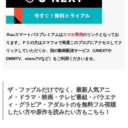
※auスマートパスプレミアムは
スマホ
専用
のリンクとなってお
ります。ＰＣの方はスマフォで再度このブログにアクセスしてク
リックしていただくか、別の動画配信サービス（UNEXTや
DMMTV、mieruTVなど）をご利用くださいませ。
ザ・ファブルだけでなく、最新人気アニ
メ・ドラマ・映画・テレビ番組・バラエテ
ィ・グラビア・アダルトのを無料フル視聴
したい方や原作を読みたい方もこちら！