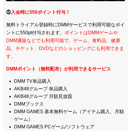
⑤
入会時に550ポイント付与！
無料トライアル登録時にDMMサービスで利用可能なポイ
ントに550pt付与されます。
ポイントはDMMゲームや
DMM通販などでも利用可能で、ゲーム、食料品、健康
品、チケット、DVDなどのショッピングにも利用できま
す。
DMMポイント（無料配布）が利用できるサービス
DMM TV単品購入
AKB48グループ 単品購入
AKB48グループ 月額見放題
DMMブックス
DMM GAMES 基本無料ゲーム（アイテム購入、月額
ゲーム）
DMM GAMES PCゲーム/ソフトウェア