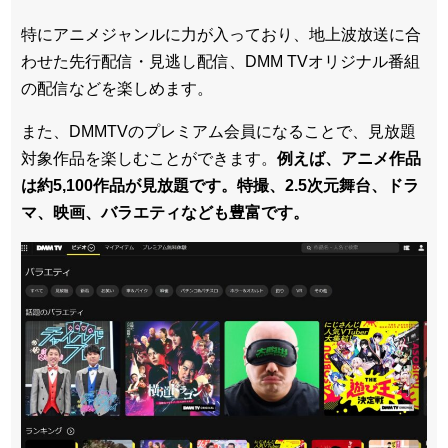
特にアニメジャンルに力が入っており、地上波放送に合
わせた先行配信・見逃し配信、DMM TVオリジナル番組
の配信などを楽しめます。
また、DMMTVのプレミアム会員になることで、見放題
対象作品を楽しむことができます。
例えば、アニメ作品
は約5,100作品が見放題です。特撮、2.5次元舞台、ドラ
マ、映画、バラエティなども豊富です。