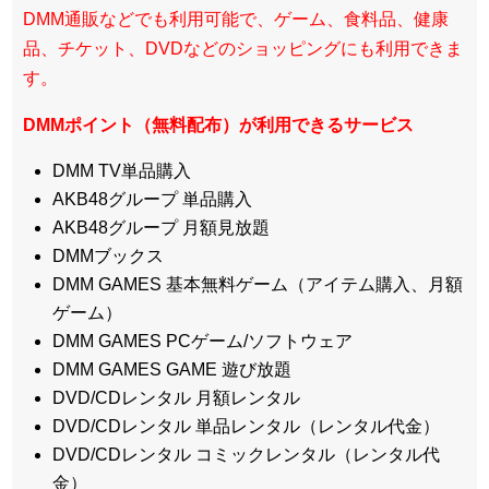
DMM通販などでも利用可能で、ゲーム、食料品、健康
品、チケット、DVDなどのショッピングにも利用できま
す。
DMMポイント（無料配布）が利用できるサービス
DMM TV単品購入
AKB48グループ 単品購入
AKB48グループ 月額見放題
DMMブックス
DMM GAMES 基本無料ゲーム（アイテム購入、月額
ゲーム）
DMM GAMES PCゲーム/ソフトウェア
DMM GAMES GAME 遊び放題
DVD/CDレンタル 月額レンタル
DVD/CDレンタル 単品レンタル（レンタル代金）
DVD/CDレンタル コミックレンタル（レンタル代
金）