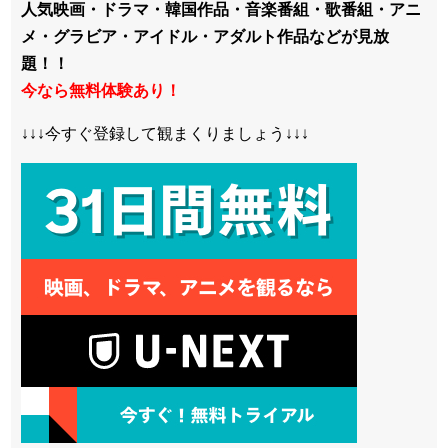
人気映画・ドラマ・韓国作品・音楽番組・歌番組・アニ
メ・グラビア・アイドル・アダルト作品などが見放
題！！
今なら無料体験あり！
↓↓↓今すぐ登録して観まくりましょう↓↓↓