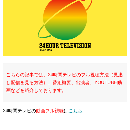
こちらの記事では、24時間テレビのフル視聴方法（見逃
し配信を見る方法）、番組概要、出演者、YOUTUBE動
画などを紹介しております。
24時間テレビの
動画フル視聴
は
こちら