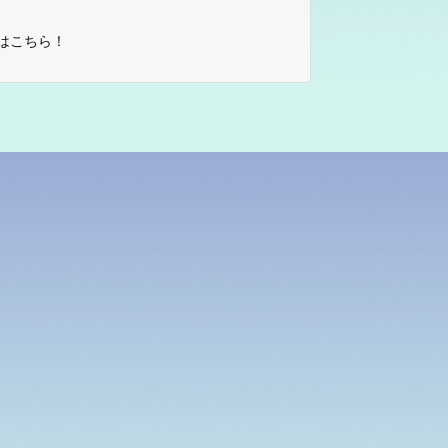
はこちら！