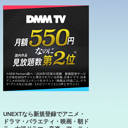
UNEXTなら新規登録でアニメ・
ドラマ・バラエティ・映画・朝ド