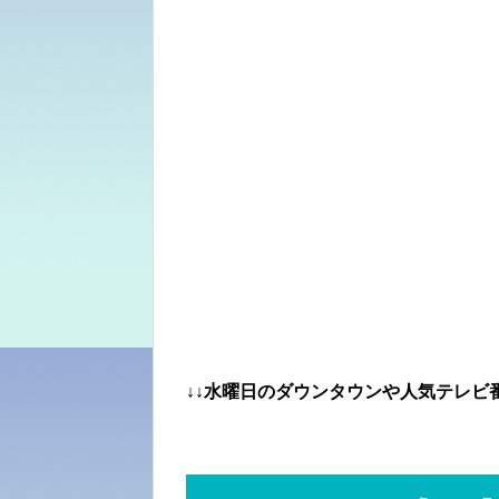
↓↓水曜日のダウンタウンや人気テレビ