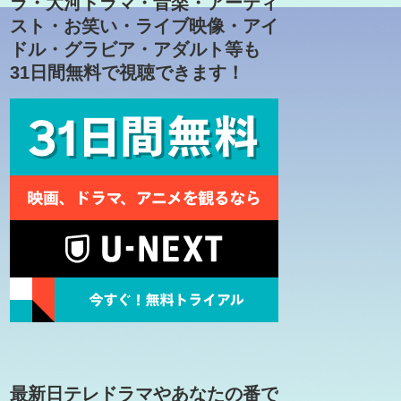
ラ・大河ドラマ・音楽・アーティ
スト・お笑い・ライブ映像・アイ
ドル・グラビア・アダルト等も
31日間無料で視聴できます！
最新日テレドラマやあなたの番で