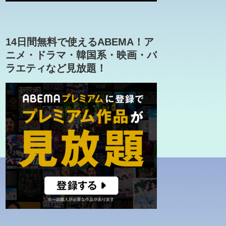
14日間無料で使えるABEMA！ア
ニメ・ドラマ・韓国系・映画・バ
ラエティなど見放題！