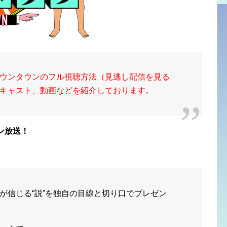
ウンタウンのフル視聴方法（見逃し配信を見る
キャスト、動画などを紹介しております。
ン放送！
が信じる
“説”
を独自の目線と切り口でプレゼン