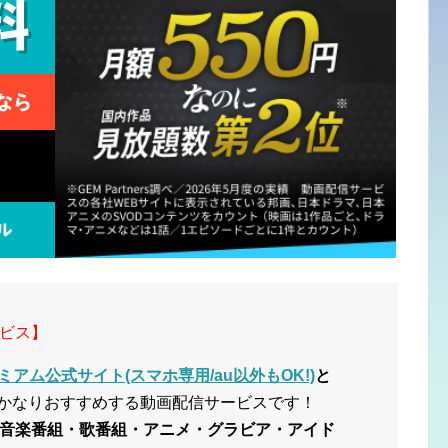
ビス】
ミアム公式サイト(スマホ専用/au以外もOK!)
と
かなりおすすめする動画配信サービスです！
音楽番組・歌番組・アニメ・グラビア・アイド