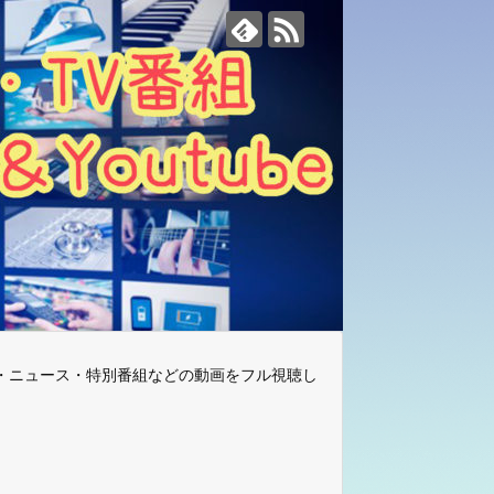
・ニュース・特別番組などの動画をフル視聴し