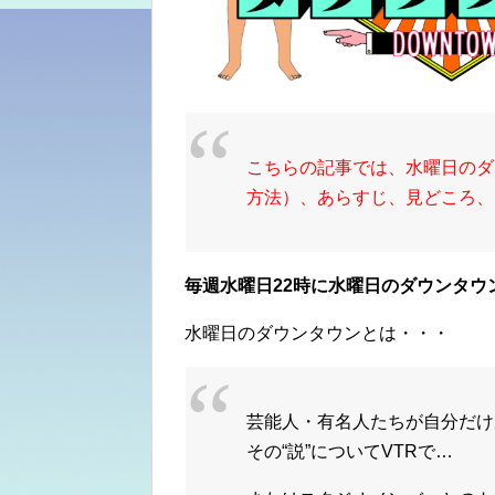
こちらの記事では、水曜日のダ
方法）、あらすじ、見どころ、
毎週水曜日22時に水曜日のダウンタウ
水曜日のダウンタウンとは・・・
芸能人・有名人たちが自分だけ
その
“説”
についてVTRで…