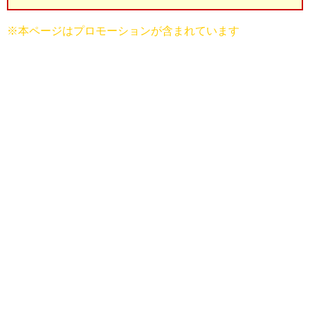
※本ページはプロモーションが含まれています