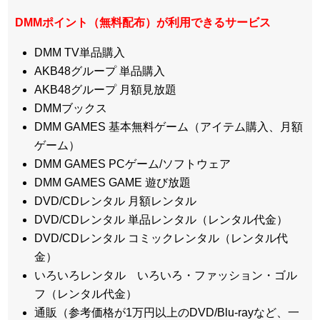
DMMポイント（無料配布）が利用できるサービス
DMM TV単品購入
AKB48グループ 単品購入
AKB48グループ 月額見放題
DMMブックス
DMM GAMES 基本無料ゲーム（アイテム購入、月額
ゲーム）
DMM GAMES PCゲーム/ソフトウェア
DMM GAMES GAME 遊び放題
DVD/CDレンタル 月額レンタル
DVD/CDレンタル 単品レンタル（レンタル代金）
DVD/CDレンタル コミックレンタル（レンタル代
金）
いろいろレンタル いろいろ・ファッション・ゴル
フ（レンタル代金）
通販（参考価格が1万円以上のDVD/Blu-rayなど、一