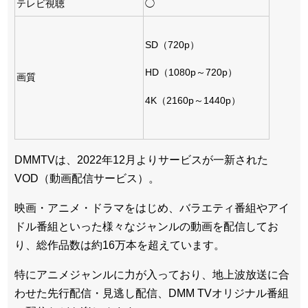
テレビ視聴
◯
SD（720p）
HD（1080p～720p）
画質
4K（2160p～1440p）
DMMTVは、2022年12月よりサービスが一新された
VOD（動画配信サービス）。
映画・アニメ・ドラマをはじめ、バラエティ番組やアイ
ドル番組といった様々なジャンルの動画を配信してお
り、総作品数は約16万本を超えています。
特にアニメジャンルに力が入っており、地上波放送に合
わせた先行配信・見逃し配信、DMM TVオリジナル番組