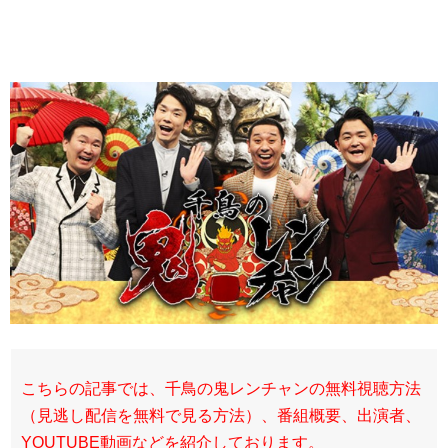
こちらの記事では、千鳥の鬼レンチャンの無料視聴方法
（見逃し配信を無料で見る方法）、番組概要、出演者、
YOUTUBE動画などを紹介しております。