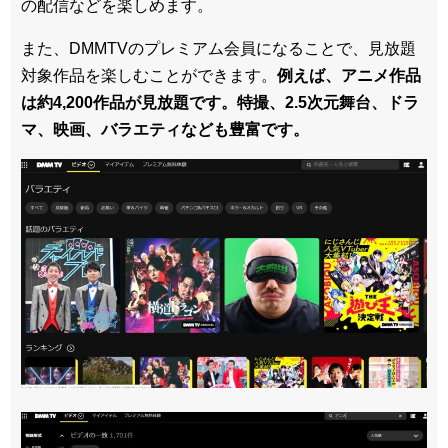
の配信などを楽しめます。
また、DMMTVのプレミアム会員になることで、見放題
対象作品を楽しむことができます。
例えば、アニメ作品
は約4,200作品が見放題です。特撮、2.5次元舞台、ドラ
マ、映画、バラエティなども豊富です。