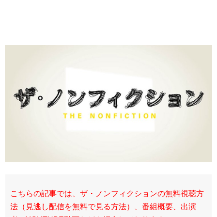
こちらの記事では、ザ・ノンフィクションの無料視聴方
法（見逃し配信を無料で見る方法）、番組概要、出演