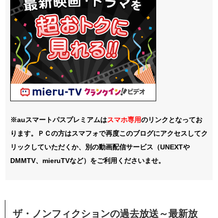
※auスマートパスプレミアムは
スマホ
専用
のリンクとなってお
ります。ＰＣの方はスマフォで再度このブログにアクセスしてク
リックしていただくか、別の動画配信サービス（UNEXTや
DMMTV、mieruTVなど）をご利用くださいませ。
ザ・ノンフィクションの過去放送～最新放