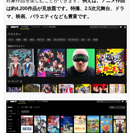
対象作品を楽しむことができます。
例えば、アニメ作品
は約4,200作品が見放題です。特撮、2.5次元舞台、ドラ
マ、映画、バラエティなども豊富です。