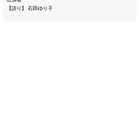
【語り】 石田ゆり子