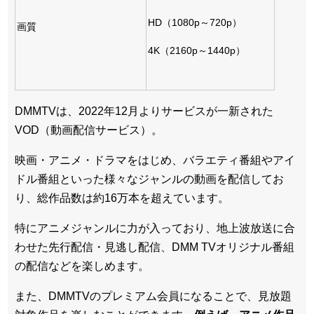
HD（1080p～720p）
画質
4K（2160p～1440p）
DMMTVは、2022年12月よりサービスが一新された
VOD（動画配信サービス）。
映画・アニメ・ドラマをはじめ、バラエティ番組やアイ
ドル番組といった様々なジャンルの動画を配信してお
り、総作品数は約16万本を超えています。
特にアニメジャンルに力が入っており、地上波放送に合
わせた先行配信・見逃し配信、DMM TVオリジナル番組
の配信などを楽しめます。
また、DMMTVのプレミアム会員になることで、見放題