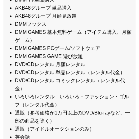
AKB48グループ 単品購入
AKB48グループ 月額見放題
DMMブックス
DMM GAMES 基本無料ゲーム（アイテム購入、月額
ゲーム）
DMM GAMES PCゲーム/ソフトウェア
DMM GAMES GAME 遊び放題
DVD/CDレンタル 月額レンタル
DVD/CDレンタル 単品レンタル（レンタル代金）
DVD/CDレンタル コミックレンタル（レンタル代
金）
いろいろレンタル いろいろ・ファッション・ゴル
フ（レンタル代金）
通販（参考価格が1万円以上のDVD/Blu-rayなど、一
部の商品を除く）
通販（アイドルオークションのみ）
英会話