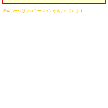
※本ページはプロモーションが含まれています