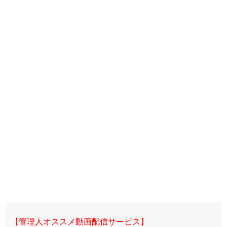
【管理人オススメ動画配信サービス】