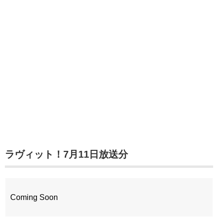
ラヴィット！7月11日放送分
Coming Soon