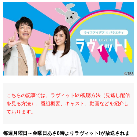
こちらの記事では、ラヴィット!の視聴方法（見逃し配信
を見る方法）、番組概要、キャスト、動画などを紹介し
ております。
毎週月曜日～金曜日あさ8時よりラヴィット!が放送されま