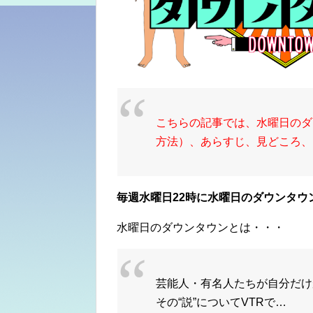
こちらの記事では、水曜日のダ
方法）、あらすじ、見どころ、
毎週水曜日22時に水曜日のダウンタウ
水曜日のダウンタウンとは・・・
芸能人・有名人たちが自分だけ
その
“説”
についてVTRで…