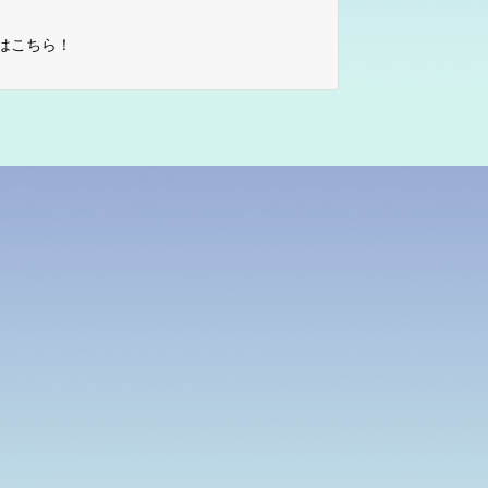
はこちら！