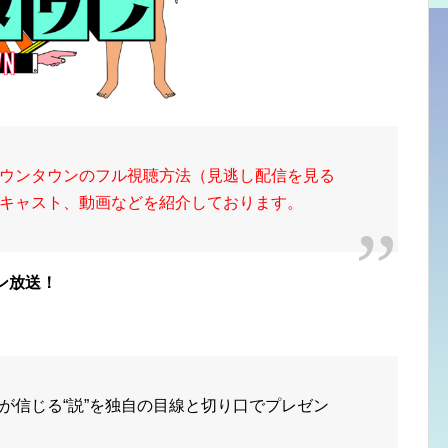
ウンタウンのフル視聴方法（見逃し配信を見る
キャスト、動画などを紹介しております。
ン放送！
が信じる
“説”
を独自の目線と切り口でプレゼン