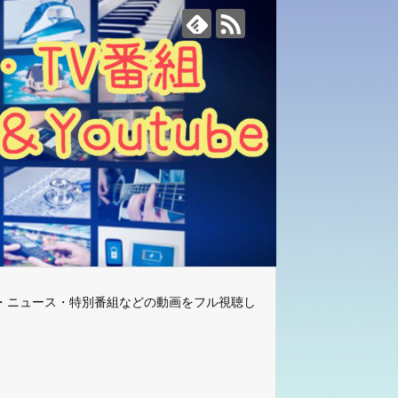
・ニュース・特別番組などの動画をフル視聴し