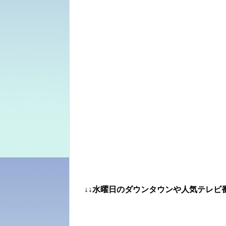
↓↓水曜日のダウンタウンや人気テレビ