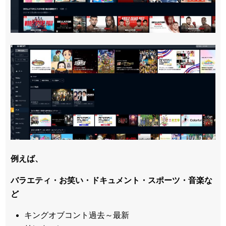
例えば、
バラエティ・お笑い・ドキュメント・スポーツ・音楽な
ど
キングオブコント過去～最新