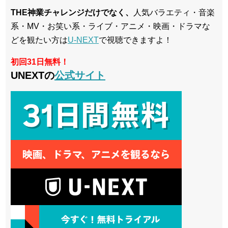
THE神業チャレンジだけでなく、
人気バラエティ・音楽
系・MV・お笑い系・ライブ・アニメ・映画・ドラマな
どを観たい方は
U-NEXT
で視聴できますよ！
初回31日無料！
UNEXTの
公式サイト