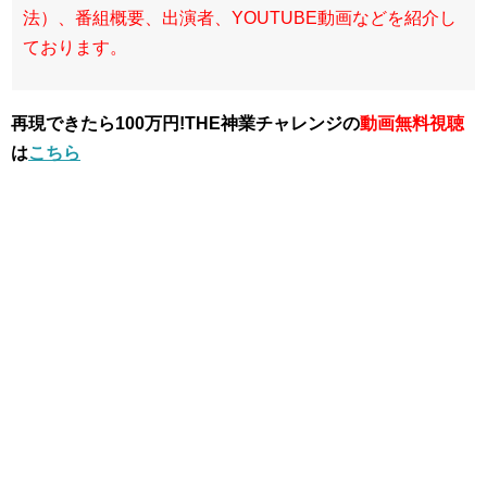
法）、番組概要、出演者、YOUTUBE動画などを紹介し
ております。
再現できたら100万円!THE神業チャレンジの
動画無料視聴
は
こちら