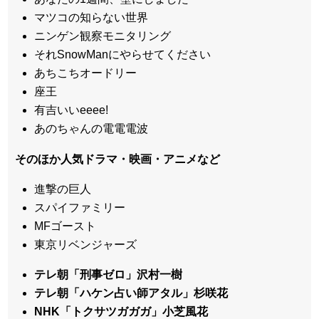
マツコの知らない世界
ニンゲン観察モニタリング
それSnowManにやらせてください
あちこちオードリー
座王
有吉いいeeee!
あのちゃんの電電電波
そのほか人気ドラマ・映画・アニメなど
進撃の巨人
スパイファミリー
MFゴースト
東京リベンジャーズ
テレ朝「刑事ゼロ」沢村一樹
テレ朝「ハケン占い師アタル」杉咲花
NHK「トクサツガガガ」小芝風花