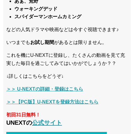
あぁ、荒野
ウォーキングデッド
スパイダーマンホームカミング
などの人気ドラマや映画などは今すぐ視聴できます♪
いつまでも
お試し
期間
があるとは限りません。
これを機にU-NEXTに登録し、たくさんの動画を見て充
実した毎日を過ごしてみてはいかがでしょうか？？
↓詳しくはこちらをどうぞ↓
＞＞ U-NEXTの詳細・登録はこちら
＞＞【PC版】U-NEXTを登録方法はこちら
初回31日無料！
UNEXTの
公式サイト