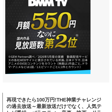
再現できたら100万円!THE神業チャレンジ
の過去放送～最新放送だけでなく、人気テ