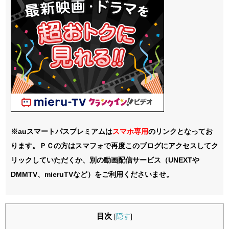
※auスマートパスプレミアムは
スマホ
専用
のリンクとなってお
ります。ＰＣの方はスマフォで再度このブログにアクセスしてク
リックしていただくか、別の動画配信サービス（UNEXTや
DMMTV、mieruTVなど）をご利用くださいませ。
目次
[
隠す
]