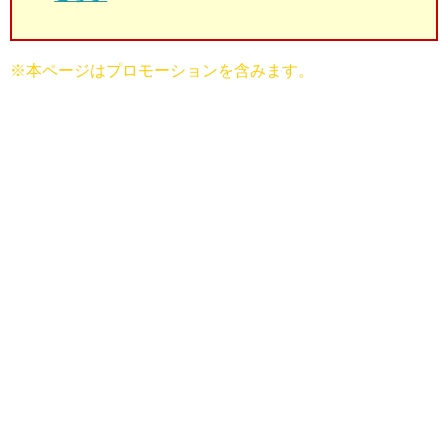
※本ページはプロモーションを含みます。