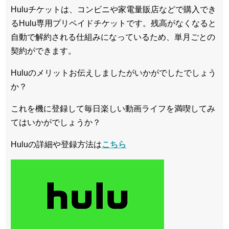
Huluチケットは、コンビニや家電量販店などで購入でき
るHulu専用プリペイドチケットです。残高がなくなると
自動で解約される仕組みになっているため、単月ごとの
契約ができます。
Huluのメリットお伝えしましたがいかがでしたでしょう
か？
これを機に登録して毎日楽しい動画ライフを満喫してみ
てはいかがでしょうか？
Huluの詳細や登録方法は
こちら