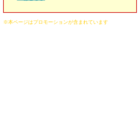
※本ページはプロモーションが含まれています