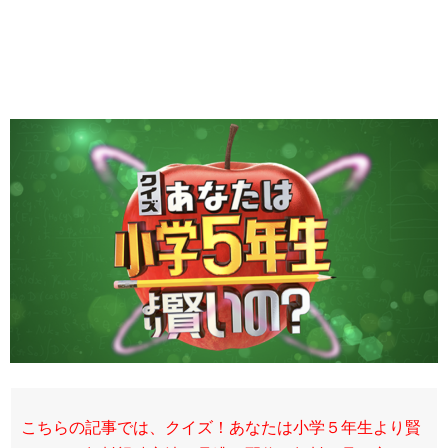
こちらの記事では、クイズ！あなたは小学５年生より賢