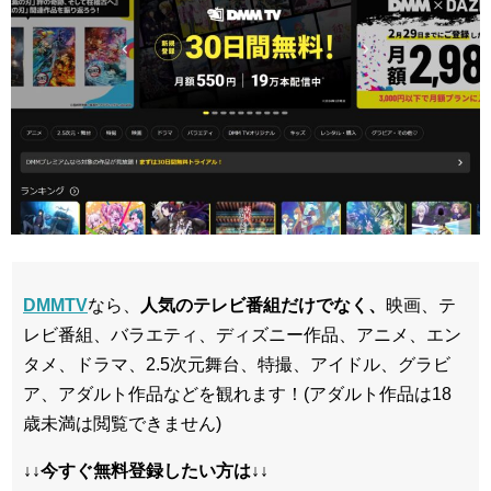
DMMTV
なら、
人気のテレビ番組だけでなく、
映画、テ
レビ番組、バラエティ、ディズニー作品、アニメ、エン
タメ、ドラマ、2.5次元舞台、特撮、アイドル、グラビ
ア、アダルト作品などを観れます！(アダルト作品は18
歳未満は閲覧できません)
↓↓今すぐ無料登録したい方は↓↓