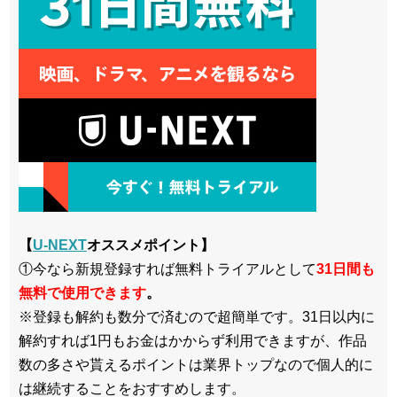
【
U-NEXT
オススメポイント】
①今なら新規登録すれば無料トライアルとして
3
1日間も
無料で使用できます
。
※登録も解約も数分で済むので超簡単です。31日以内に
解約すれば1円もお金はかからず利用できますが、作品
数の多さや貰えるポイントは業界トップなので個人的に
は継続することをおすすめします。