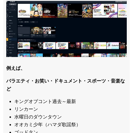
例えば、
バラエティ・お笑い・ドキュメント・スポーツ・音楽な
ど
キングオブコント過去～最新
リンカーン
水曜日のダウンタウン
オオカミ少年（ハマダ歌謡祭）
ゴッドタン