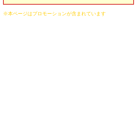
※本ページはプロモーションが含まれています