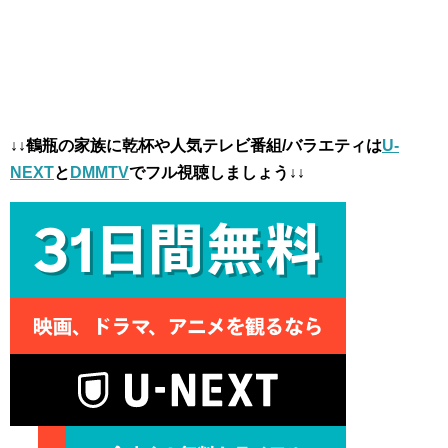
↓↓鶴瓶の家族に乾杯や人気テレビ番組/バラエティは
U-
NEXT
と
DMMTV
でフル視聴しましょう↓↓