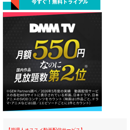
【管理人オススメ動画配信サービス】