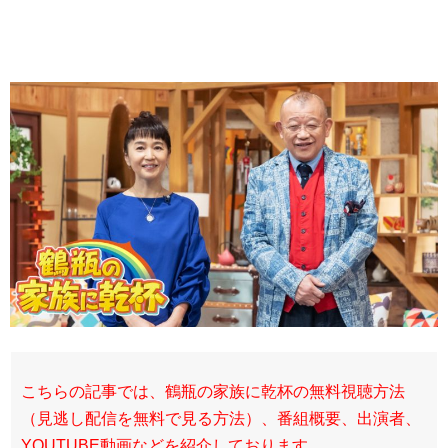
こちらの記事では、鶴瓶の家族に乾杯の無料視聴方法
（見逃し配信を無料で見る方法）、番組概要、出演者、
YOUTUBE動画などを紹介しております。