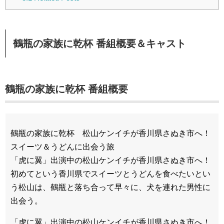
鶴瓶の家族に乾杯 番組概要＆キャスト
鶴瓶の家族に乾杯 番組概要
鶴瓶の家族に乾杯 松山ケンイチが香川県さぬき市へ！
スイーツ＆うどんに出会う旅
「虎に翼」出演中の松山ケンイチが香川県さぬき市へ！
初めてという香川県でスイーツとうどんを食べたいとい
う松山は、鶴瓶と落ち合って早々に、犬を連れた男性に
出会う。
「虎に翼」出演中の松山ケンイチが香川県さぬき市へ！