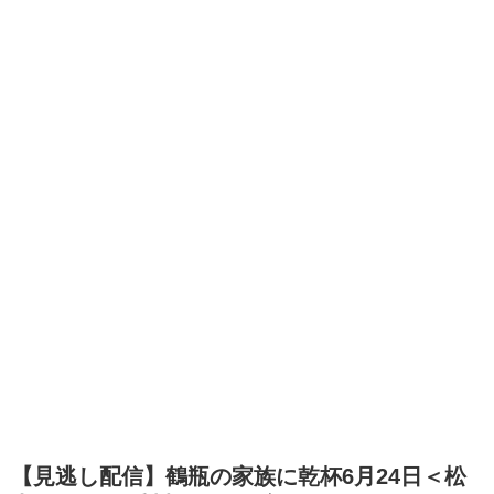
【見逃し配信】鶴瓶の家族に乾杯6月24日＜松