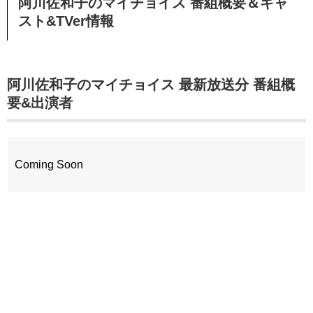
阿川佐和子のマイチョイス 番組概要＆キャ
スト&TVer情報
阿川佐和子のマイチョイス 最新放送分 番組概
要&出演者
Coming Soon