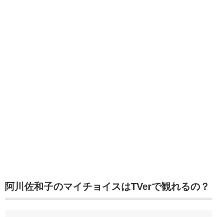
阿川佐和子のマイチョイスはTVerで観れるの？