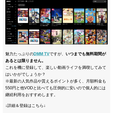
魅力たっぷりの
DMM TV
ですが、
いつまでも無料期間が
あるとは限りません。
これを機に登録して、楽しい動画ライフを満喫してみて
はいかがでしょうか？
※最新の人気作品や貰えるポイントが多く、月額料金も
550円と他VODと比べても圧倒的に安いので個人的には
継続利用をおすすめします。
↓詳細＆登録はこちら↓