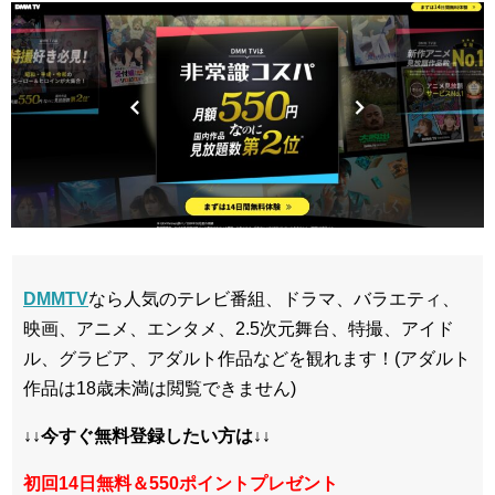
DMMTV
なら人気のテレビ番組、ドラマ、バラエティ、
映画、アニメ、エンタメ、2.5次元舞台、特撮、アイド
ル、グラビア、アダルト作品などを観れます！(アダルト
作品は18歳未満は閲覧できません)
↓↓今すぐ無料登録したい方は↓↓
初回14日無料＆550ポイントプレゼント