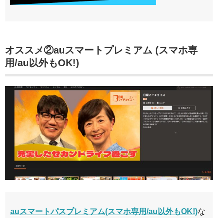
オススメ②auスマートプレミアム (スマホ専
用/au以外もOK!)
auスマートパスプレミアム(スマホ専用/au以外もOK!)
な