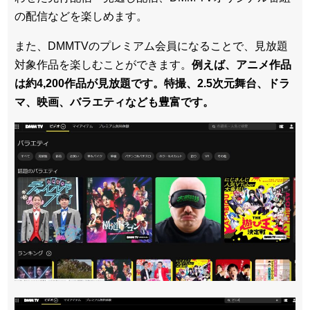
の配信などを楽しめます。
また、DMMTVのプレミアム会員になることで、見放題
対象作品を楽しむことができます。
例えば、アニメ作品
は約4,200作品が見放題です。特撮、2.5次元舞台、ドラ
マ、映画、バラエティなども豊富です。