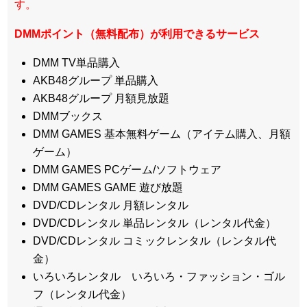
す。
DMMポイント（無料配布）が利用できるサービス
DMM TV単品購入
AKB48グループ 単品購入
AKB48グループ 月額見放題
DMMブックス
DMM GAMES 基本無料ゲーム（アイテム購入、月額
ゲーム）
DMM GAMES PCゲーム/ソフトウェア
DMM GAMES GAME 遊び放題
DVD/CDレンタル 月額レンタル
DVD/CDレンタル 単品レンタル（レンタル代金）
DVD/CDレンタル コミックレンタル（レンタル代
金）
いろいろレンタル いろいろ・ファッション・ゴル
フ（レンタル代金）