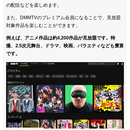
の配信などを楽しめます。
また、DMMTVのプレミアム会員になることで、見放題
対象作品を楽しむことができます。
例えば、アニメ作品は約4,200作品が見放題です。特
撮、2.5次元舞台、ドラマ、映画、バラエティなども豊富
です。