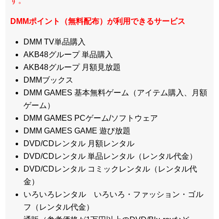
す。
DMMポイント（無料配布）が利用できるサービス
DMM TV単品購入
AKB48グループ 単品購入
AKB48グループ 月額見放題
DMMブックス
DMM GAMES 基本無料ゲーム（アイテム購入、月額
ゲーム）
DMM GAMES PCゲーム/ソフトウェア
DMM GAMES GAME 遊び放題
DVD/CDレンタル 月額レンタル
DVD/CDレンタル 単品レンタル（レンタル代金）
DVD/CDレンタル コミックレンタル（レンタル代
金）
いろいろレンタル いろいろ・ファッション・ゴル
フ（レンタル代金）