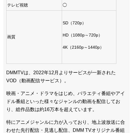
テレビ視聴
◯
SD（720p）
HD（1080p～720p）
画質
4K（2160p～1440p）
DMMTVは、2022年12月よりサービスが一新された
VOD（動画配信サービス）。
映画・アニメ・ドラマをはじめ、バラエティ番組やアイ
ドル番組といった様々なジャンルの動画を配信してお
り、総作品数は約16万本を超えています。
特にアニメジャンルに力が入っており、地上波放送に合
わせた先行配信・見逃し配信、DMM TVオリジナル番組