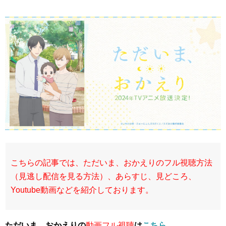
こちらの記事では、ただいま、おかえりのフル視聴方法
（見逃し配信を見る方法）、あらすじ、見どころ、
Youtube動画などを紹介しております。
ただいま、おかえりの
動画フル視聴
は
こちら