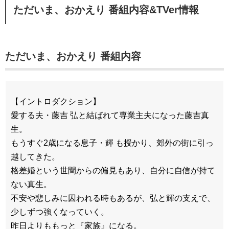
ただいま、おかえり 番組内容&TVer情報
ただいま、おかえり 番組内容
【イントロダクション】
愛する夫・藤吉 弘と結ばれて専業主夫になった藤吉真
生。
もうすぐ2歳になる息子・輝 も授かり、郊外の街に引っ
越してきた。
格差婚という世間からの偏見もあり、自分に自信が持て
ない真生。
不安や悲しみに囚われる時もあるが、弘と輝の支えで、
少しずつ強くなっていく。
昨日よりももっと『家族』になる。