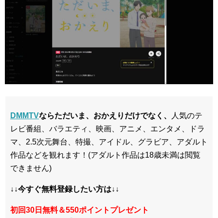
DMMTV
ならただいま、おかえりだけでなく、
人気のテ
レビ番組、バラエティ、映画、アニメ、エンタメ、ドラ
マ、2.5次元舞台、特撮、アイドル、グラビア、アダルト
作品などを観れます！(アダルト作品は18歳未満は閲覧
できません)
↓↓今すぐ無料登録したい方は↓↓
初回30日無料＆550ポイントプレゼント