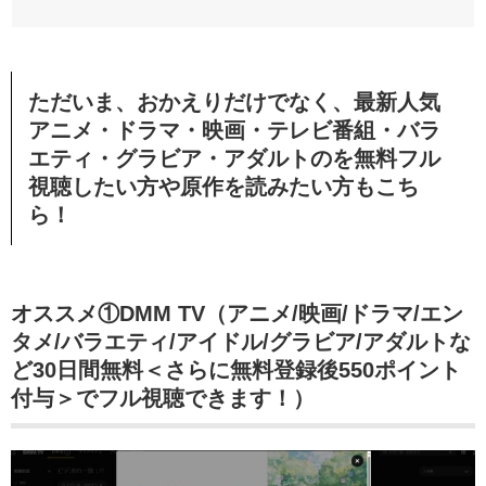
ただいま、おかえりだけでなく、最新人気
アニメ・ドラマ・映画・テレビ番組・バラ
エティ・グラビア・アダルトのを無料フル
視聴したい方や原作を読みたい方もこち
ら！
オススメ①DMM TV（アニメ/映画/ドラマ/エン
タメ/バラエティ/アイドル/グラビア/アダルトな
ど30日間無料＜さらに無料登録後550ポイント
付与＞でフル視聴できます！）