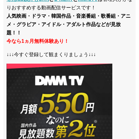
りおすすめする動画配信サービスです！
人気映画・ドラマ・韓国作品・音楽番組・歌番組・アニ
メ・グラビア・アイドル・アダルト作品などが見放
題！！
今なら1ヵ月無料体験あり！
↓↓↓今すぐ登録して観まくりましょう↓↓↓