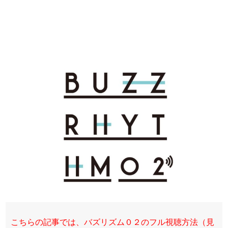
こちらの記事では、バズリズム０２のフル視聴方法（見