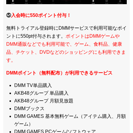
⑤
入会時に550ポイント付与！
無料トライアル登録時にDMMサービスで利用可能なポイ
ントに550pt付与されます。
ポイントはDMMゲームや
DMM通販などでも利用可能で、ゲーム、食料品、健康
品、チケット、DVDなどのショッピングにも利用できま
す。
DMMポイント（無料配布）が利用できるサービス
DMM TV単品購入
AKB48グループ 単品購入
AKB48グループ 月額見放題
DMMブックス
DMM GAMES 基本無料ゲーム（アイテム購入、月額
ゲーム）
DMM GAMES PCゲーム/ソフトウェア