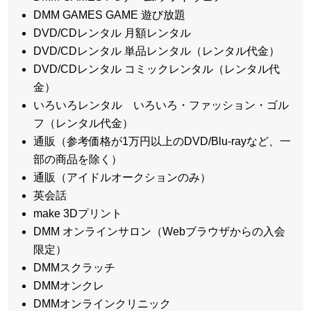
DMM GAMES GAME 遊び放題
DVD/CDレンタル 月額レンタル
DVD/CDレンタル 単品レンタル（レンタル代金）
DVD/CDレンタル コミックレンタル（レンタル代
金）
いろいろレンタル いろいろ・ファッション・ゴル
フ（レンタル代金）
通販（参考価格が1万円以上のDVD/Blu-rayなど、一
部の商品を除く）
通販（アイドルオークションのみ）
英会話
make 3Dプリント
DMM オンラインサロン（Webブラウザからの入会
限定）
DMMスクラッチ
DMMオンクレ
DMMオンラインクリニック