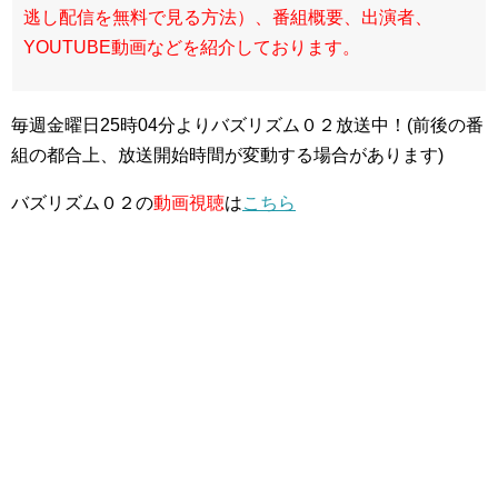
逃し配信を無料で見る方法）、番組概要、出演者、
YOUTUBE動画などを紹介しております。
毎週金曜日25時04分よりバズリズム０２放送中！(前後の番
組の都合上、放送開始時間が変動する場合があります)
バズリズム０２の
動画視聴
は
こちら