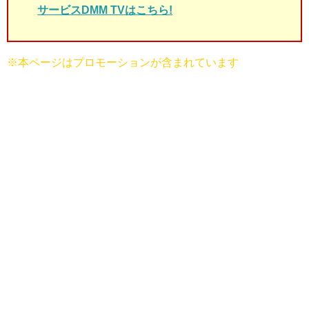
サービスDMM TVはこちら!
※本ページはプロモーションが含まれています