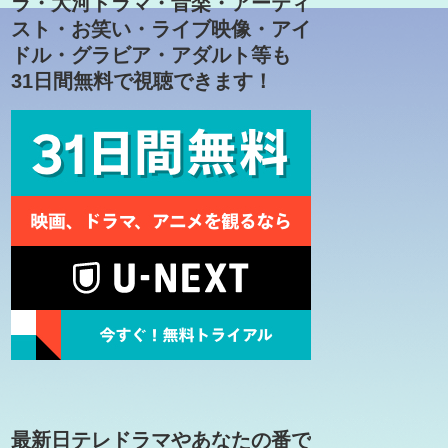
ラ・大河ドラマ・音楽・アーティ
スト・お笑い・ライブ映像・アイ
ドル・グラビア・アダルト等も
31日間無料で視聴できます！
最新日テレドラマやあなたの番で