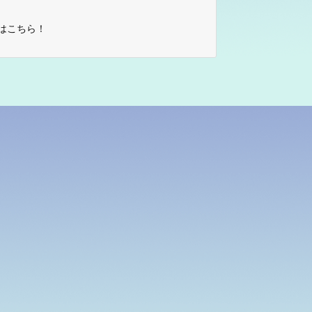
はこちら！