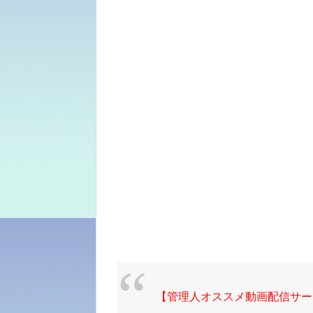
【管理人オススメ動画配信サー