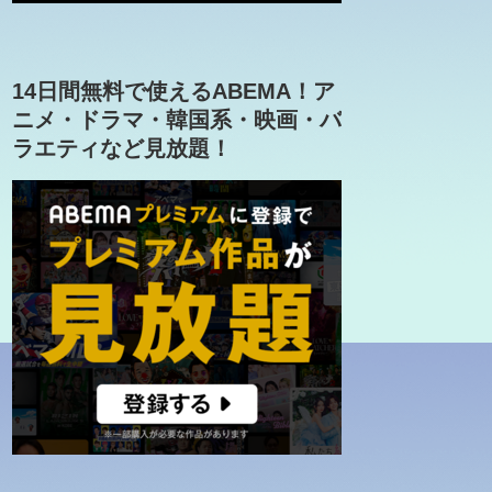
14日間無料で使えるABEMA！ア
ニメ・ドラマ・韓国系・映画・バ
ラエティなど見放題！