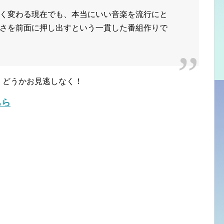
く変わる現在でも、本当にいい音楽を流行にと
さを前面に押し出すという一貫した番組作りで
放送、どうかお見逃しなく！
ちら