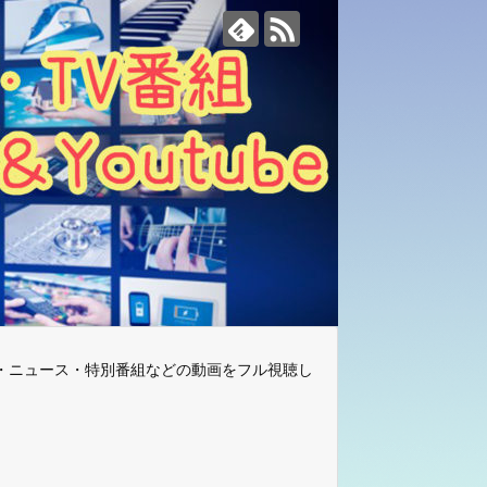
・ニュース・特別番組などの動画をフル視聴し