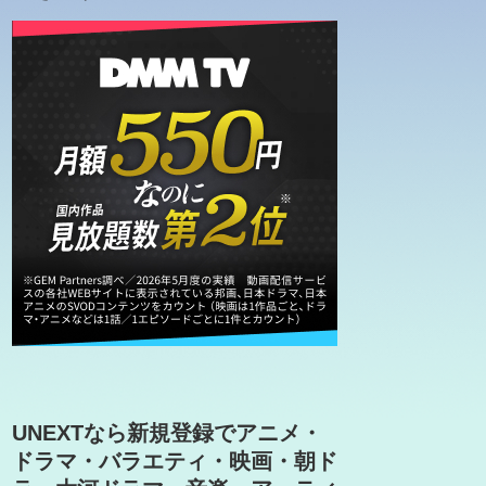
UNEXTなら新規登録でアニメ・
ドラマ・バラエティ・映画・朝ド