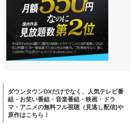
ダウンタウンDXだけでなく、人気テレビ番
組・お笑い番組・音楽番組・映画・ドラ
マ・アニメの無料フル視聴（見逃し配信)や
原作はこちら！