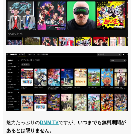
魅力たっぷりの
DMM TV
ですが、
いつまでも無料期間が
あるとは限りません。