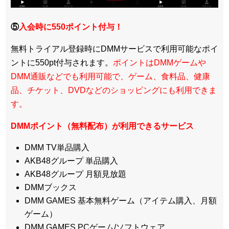
⑤
入会時に550ポイント付与！
無料トライアル登録時にDMMサービスで利用可能なポイ
ントに550pt付与されます。
ポイントはDMMゲームや
DMM通販などでも利用可能で、ゲーム、食料品、健康
品、チケット、DVDなどのショッピングにも利用できま
す。
DMMポイント（無料配布）が利用できるサービス
DMM TV単品購入
AKB48グループ 単品購入
AKB48グループ 月額見放題
DMMブックス
DMM GAMES 基本無料ゲーム（アイテム購入、月額
ゲーム）
DMM GAMES PCゲーム/ソフトウェア