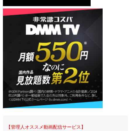
【管理人オススメ動画配信サービス】