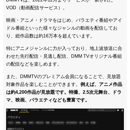
VOD（動画配信サービス）。
映画・アニメ・ドラマをはじめ、バラエティ番組やアイ
ドル番組といった様々なジャンルの動画を配信してお
り、総作品数は約16万本を超えています。
特にアニメジャンルに力が入っており、地上波放送に合
わせた先行配信・見逃し配信、DMM TVオリジナル番組
の配信などを楽しめます。
また、DMMTVのプレミアム会員になることで、見放題
対象作品を楽しむことができます。
例えば、アニメ作品
は約4,200作品が見放題です。特撮、2.5次元舞台、ドラ
マ、映画、バラエティなども豊富です。