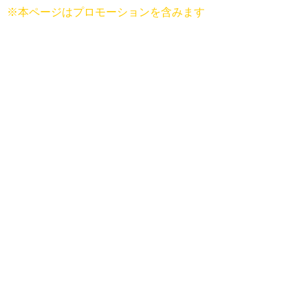
※本ページはプロモーションを含みます