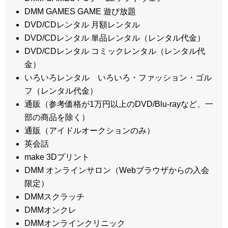
DMM GAMES GAME 遊び放題
DVD/CDレンタル 月額レンタル
DVD/CDレンタル 単品レンタル（レンタル代金）
DVD/CDレンタル コミックレンタル（レンタル代
金）
いろいろレンタル いろいろ・ファッション・ゴル
フ（レンタル代金）
通販（参考価格が1万円以上のDVD/Blu-rayなど、一
部の商品を除く）
通販（アイドルオークションのみ）
英会話
make 3Dプリント
DMM オンラインサロン（Webブラウザからの入会
限定）
DMMスクラッチ
DMMオンクレ
DMMオンラインクリニック