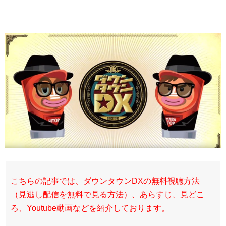
こちらの記事では、ダウンタウンDX
の無料視聴方法
（見逃し配信を無料で見る方法）、あらすじ、見どこ
ろ、Youtube動画などを紹介しております。