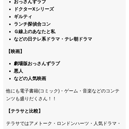
おっさんずラブ
ドクターXシリーズ
ギルティ
ランチ探偵合コン
Ｇ線上のあなたと私
などの日テレ系ドラマ・テレ朝ドラマ
【映画】
劇場版おっさんずラブ
悪人
などの人気映画
他にも電子書籍(コミック)・ゲーム・音楽などのコンテ
ンツも盛りだくさん！！
【テラサと比較】
テラサではアメトーク・ロンドンハーツ・人気ドラマ・