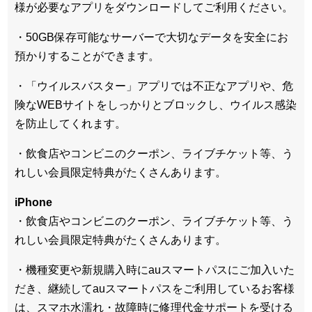
様が必要なアプリをダウンロードしてご利用ください。
・50GB保存可能なサーバーで大切なデータを安全にお
預かりすることができます。
・「ウイルスバスター」アプリでは不正なアプリや、危
険なWEBサイトをしっかりとブロックし、ウイルス感染
を防止してくれます。
・飲食店やコンビニのクーポン、ライブチケット等、う
れしい会員限定特典がたくさんあります。
iPhone
・飲食店やコンビニのクーポン、ライブチケット等、う
れしい会員限定特典がたくさんあります。
・機種変更や新規購入時にauスマートパスにご加入いた
だき、継続してauスマートパスをご利用しているお客様
は、スマホ水濡れ・故障時に修理代金サポートを受ける