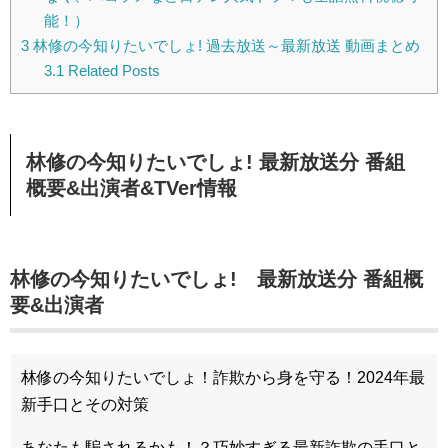
能！）
3
林修の今知りたいでしょ! 過去放送～最新放送 動画まとめ
3.1
Related Posts
林修の今知りたいでしょ! 最新放送分 番組
概要&出演者&TVer情報
林修の今知りたいでしょ! 最新放送分 番組概
要&出演者
林修の今知りたいでしょ！詐欺から身を守る！2024年最
新手口とその対策
あなたも騙されるかも！？巧妙すぎる最新詐欺の手口と