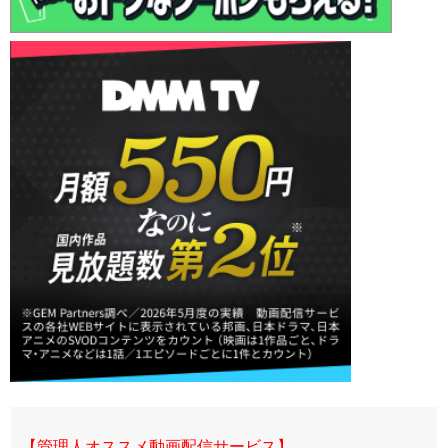
【管理人オススメ動画配信サービス】