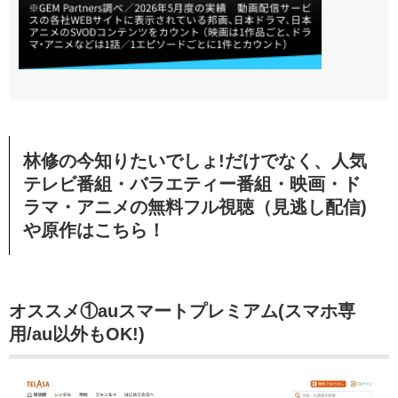
林修の今知りたいでしょ!だけでなく、人気
テレビ番組・バラエティー番組・映画・ド
ラマ・アニメの無料フル視聴（見逃し配信)
や原作はこちら！
オススメ①auスマートプレミアム(スマホ専
用/au以外もOK!)