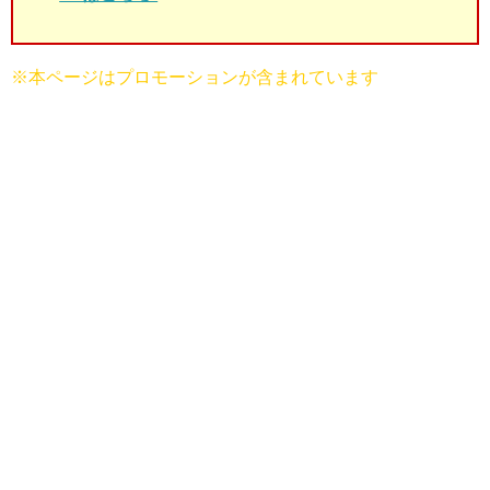
※本ページはプロモーションが含まれています