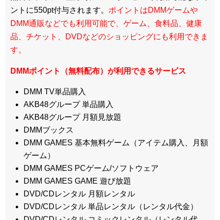
ントに550pt付与されます。
ポイントはDMMゲームや
DMM通販などでも利用可能で、ゲーム、食料品、健康
品、チケット、DVDなどのショッピングにも利用できま
す。
DMMポイント（無料配布）が利用できるサービス
DMM TV単品購入
AKB48グループ 単品購入
AKB48グループ 月額見放題
DMMブックス
DMM GAMES 基本無料ゲーム（アイテム購入、月額
ゲーム）
DMM GAMES PCゲーム/ソフトウェア
DMM GAMES GAME 遊び放題
DVD/CDレンタル 月額レンタル
DVD/CDレンタル 単品レンタル（レンタル代金）
DVD/CDレンタル コミックレンタル（レンタル代