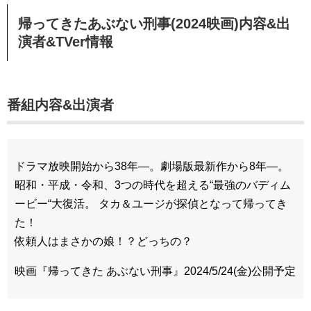
帰ってきたあぶない刑事(2024映画)内容&出
演者&TVer情報
番組内容&出演者
ドラマ放映開始から38年―。劇場版最新作から8年―。
昭和・平成・令和、3つの時代を超える“最強のバディム
ービー“大復活。 タカ＆ユージが探偵となって帰ってき
た！
依頼人はまさかの娘！？どっちの？
映画『帰ってきた あぶない刑事』2024/5/24(金)公開予定