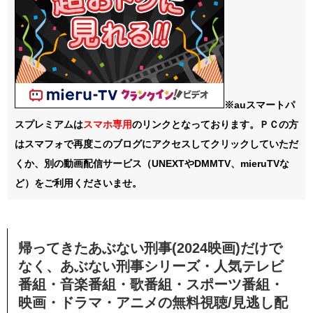
※auスマートパ
スプレミアムは
スマホ
専用
のリンクとなっております。ＰＣの方
はスマフォで再度このブログにアクセスしてクリックしていただ
くか、別の動画配信サービス（UNEXTやDMMTV、mieruTVな
ど）をご利用くださいませ。
帰ってきたあぶない刑事(2024映画)だけで
なく、あぶない刑事シリーズ・人気テレビ
番組・音楽番組・歌番組・スポーツ番組・
映画・ドラマ・アニメの無料視聴/見逃し配