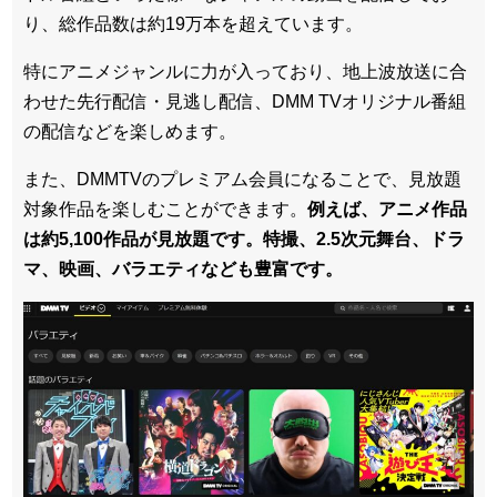
り、総作品数は約19万本を超えています。
特にアニメジャンルに力が入っており、地上波放送に合
わせた先行配信・見逃し配信、DMM TVオリジナル番組
の配信などを楽しめます。
また、DMMTVのプレミアム会員になることで、見放題
対象作品を楽しむことができます。
例えば、アニメ作品
は約5,100作品が見放題です。特撮、2.5次元舞台、ドラ
マ、映画、バラエティなども豊富です。