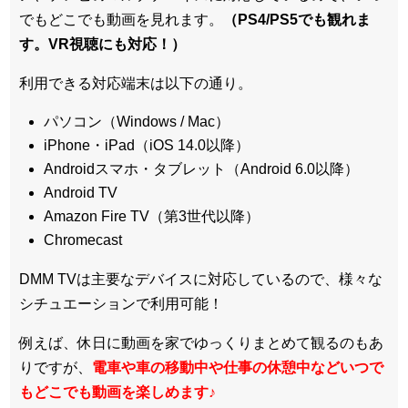
でもどこでも動画を見れます。
（PS4/PS5でも観れま
す。VR視聴にも対応！）
利用できる対応端末は以下の通り。
パソコン（Windows / Mac）
iPhone・iPad（iOS 14.0以降）
Androidスマホ・タブレット（Android 6.0以降）
Android TV
Amazon Fire TV（第3世代以降）
Chromecast
DMM TVは主要なデバイスに対応しているので、
様々な
シチュエーションで利用可能！
例えば、休日に動画を家でゆっくりまとめて観るのもあ
りですが、
電車や車の移動中や仕事の休憩中などいつで
もどこでも動画を楽しめます
♪