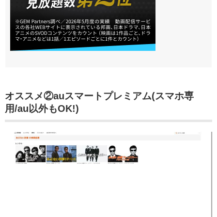
オススメ②auスマートプレミアム(スマホ専
用/au以外もOK!)