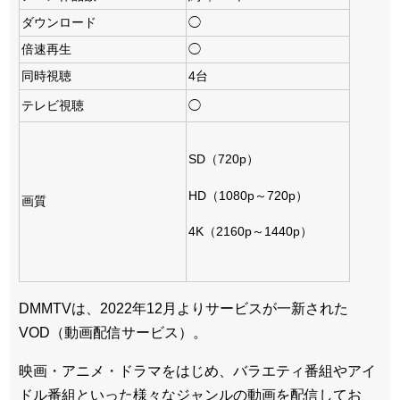
ダウンロード
◯
倍速再生
◯
同時視聴
4台
テレビ視聴
◯
SD（720p）
HD（1080p～720p）
画質
4K（2160p～1440p）
DMMTVは、2022年12月よりサービスが一新された
VOD（動画配信サービス）。
映画・アニメ・ドラマをはじめ、バラエティ番組やアイ
ドル番組といった様々なジャンルの動画を配信してお