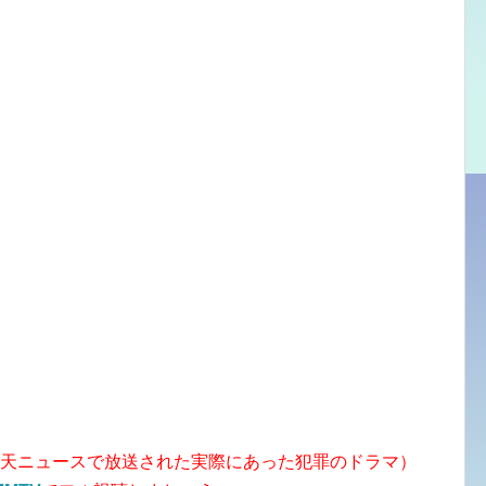
仰天ニュースで放送された実際にあった犯罪のドラマ）