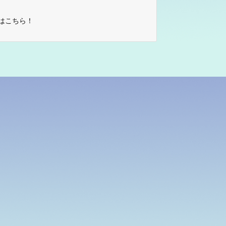
はこちら！