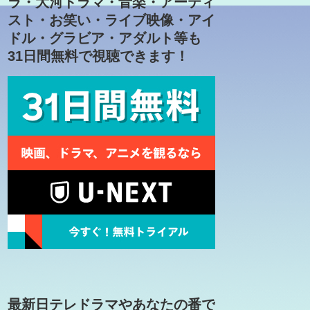
ラ・大河ドラマ・音楽・アーティ
スト・お笑い・ライブ映像・アイ
ドル・グラビア・アダルト等も
31日間無料で視聴できます！
最新日テレドラマやあなたの番で