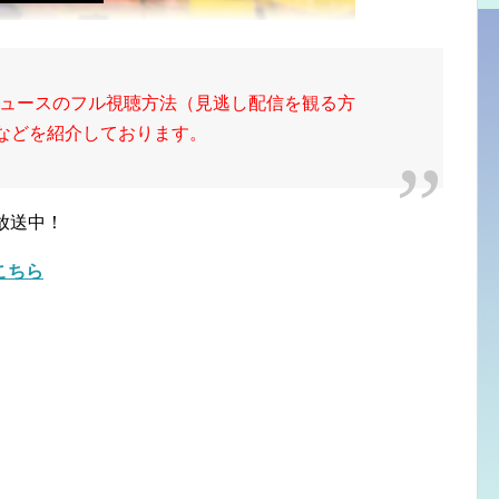
ュースのフル視聴方法（見逃し配信を観る方
動画などを紹介しております。
放送中！
こちら