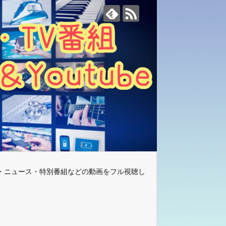
・ニュース・特別番組などの動画をフル視聴し