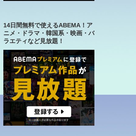
14日間無料で使えるABEMA！ア
ニメ・ドラマ・韓国系・映画・バ
ラエティなど見放題！