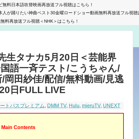
ビ無料日本語吹替映画再放送フル視聴はこちら！
本人が踊りたい神曲ベスト30金曜ロードショー動画無料再放送フル視聴
無料再放送フル視聴＜NHK＞はこちら！
先生タナカ5月20日＜芸能界
社会国語一斉テスト/こうちゃん/
/岡田紗佳/配信/無料動画/見逃
20日FULL LIVE
マートパスプレミアム
,
DMM TV
,
Hulu
,
mieruTV
,
UNEXT
Main Contents