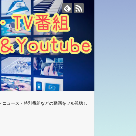
・ニュース・特別番組などの動画をフル視聴し