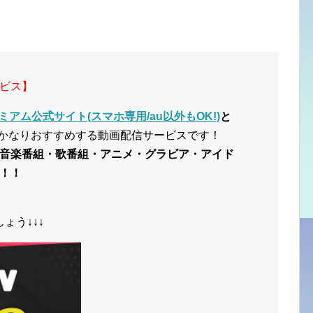
ビス】
ミアム公式サイト(スマホ専用/au以外もOK!)
と
かなりおすすめする動画配信サービスです！
音楽番組・歌番組・アニメ・グラビア・アイド
！！
ょう↓↓↓