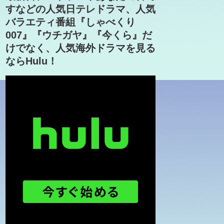
すなどの人気日テレドラマ、人気
バラエティ番組『しゃべくり
007』『ウチガヤ』『今くら』だ
けでなく、人気海外ドラマを見る
ならHulu！