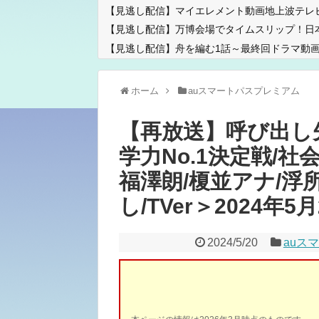
【見逃し配信】マイエレメント動画地上波テレ
【見逃し配信】万博会場でタイムスリップ！日
【見逃し配信】舟を編む1話～最終回ドラマ動画
ホーム
auスマートパスプレミアム
【再放送】呼び出し
学力No.1決定戦/
福澤朗/榎並アナ/浮所
し/TVer＞2024年5月
2024/5/20
auス