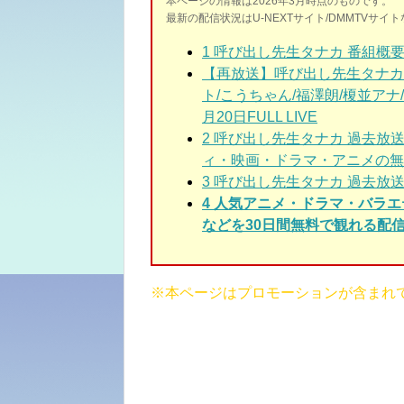
本ページの情報は2026年3月時点のものです。
最新の配信状況はU-NEXTサイト/DMMTVサ
1
呼び出し先生タナカ 番組概
【再放送】呼び出し先生タナカ5
ト/こうちゃん/福澤朗/榎並アナ/浮
月20日FULL LIVE
2
呼び出し先生タナカ 過去放
ィ・映画・ドラマ・アニメの無
3
呼び出し先生タナカ 過去放送
4 人気アニメ・ドラマ・バラ
などを30日間無料で観れる配信
※本ページはプロモーションが含まれ