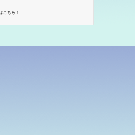
はこちら！