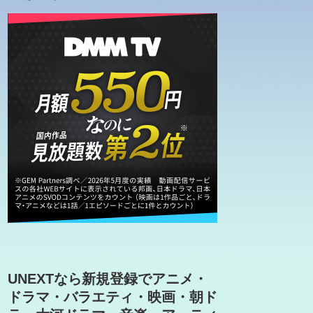
UNEXTなら新規登録でアニメ・
ドラマ・バラエティ・映画・朝ド