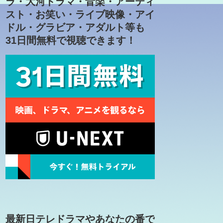
ラ・大河ドラマ・音楽・アーティ
スト・お笑い・ライブ映像・アイ
ドル・グラビア・アダルト等も
31日間無料で視聴できます！
最新日テレドラマやあなたの番で