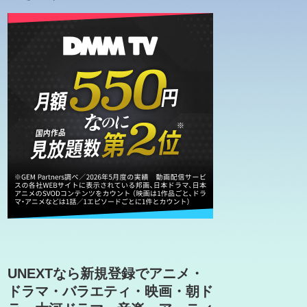
UNEXTなら新規登録でアニメ・
ドラマ・バラエティ・映画・朝ド