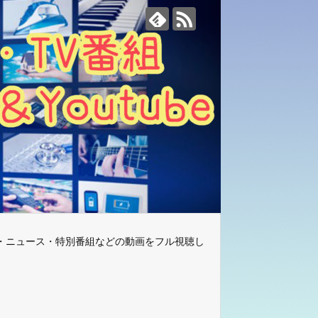
・ニュース・特別番組などの動画をフル視聴し