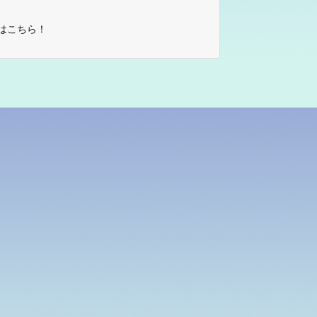
はこちら！