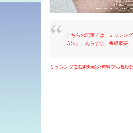
こちらの記事では、ミッシング(
方法）、あらすじ、番組概要、Y
ミッシング(2024映画)の無料フル視聴