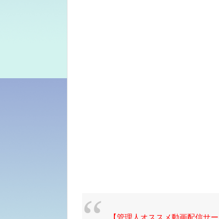
【管理人オススメ動画配信サー