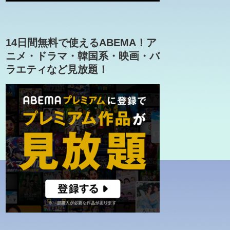
14日間無料で使えるABEMA！ア
ニメ・ドラマ・韓国系・映画・バ
ラエティなど見放題！