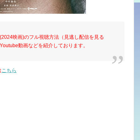
2024映画)のフル視聴方法（見逃し配信を見る
outube動画などを紹介しております。
は
こちら