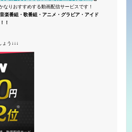
かなりおすすめする動画配信サービスです！
音楽番組・歌番組・アニメ・グラビア・アイド
！！
ょう↓↓↓