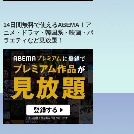
14日間無料で使えるABEMA！ア
ニメ・ドラマ・韓国系・映画・バ
ラエティなど見放題！