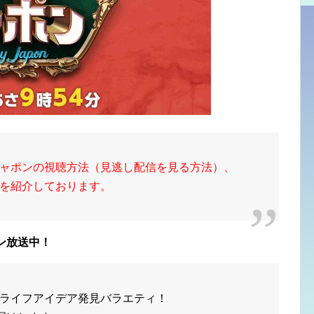
ャポンの視聴方法（見逃し配信を見る方法）、
を紹介しております。
ン放送中！
ライフアイデア発見バラエティ！