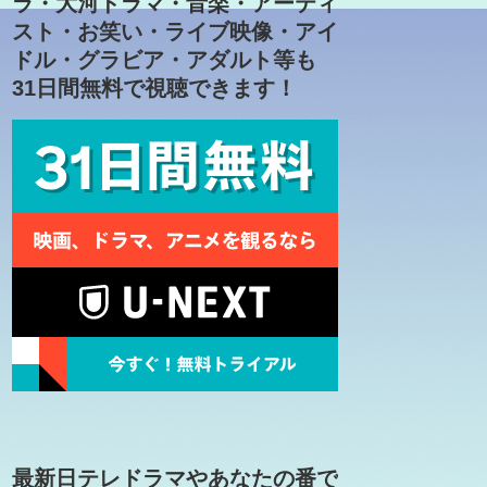
ラ・大河ドラマ・音楽・アーティ
スト・お笑い・ライブ映像・アイ
ドル・グラビア・アダルト等も
31日間無料で視聴できます！
最新日テレドラマやあなたの番で