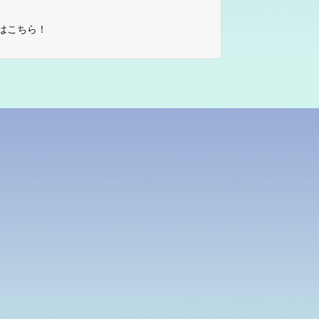
はこちら！