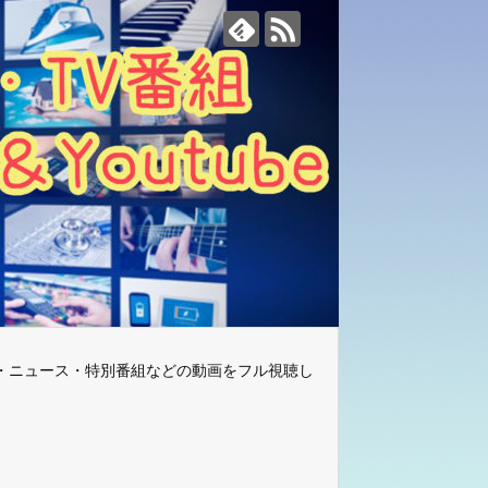
・ニュース・特別番組などの動画をフル視聴し