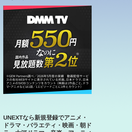
UNEXTなら新規登録でアニメ・
ドラマ・バラエティ・映画・朝ド