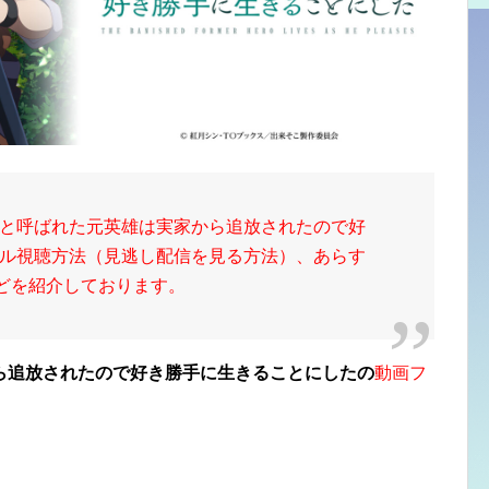
と呼ばれた元英雄は実家から追放されたので好
ル視聴方法（見逃し配信を見る方法）、あらす
画などを紹介しております。
ら追放されたので好き勝手に生きることにしたの
動画フ