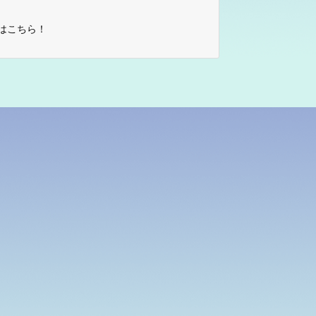
はこちら！