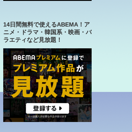
14日間無料で使えるABEMA！ア
ニメ・ドラマ・韓国系・映画・バ
ラエティなど見放題！