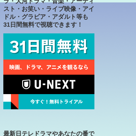
ラ・大河ドラマ・音楽・アーティ
スト・お笑い・ライブ映像・アイ
ドル・グラビア・アダルト等も
31日間無料で視聴できます！
最新日テレドラマやあなたの番で