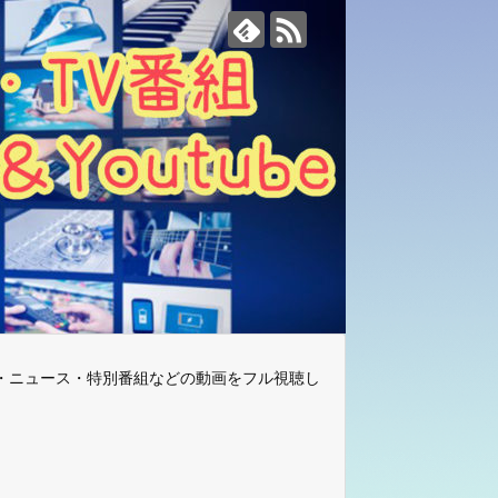
・ニュース・特別番組などの動画をフル視聴し