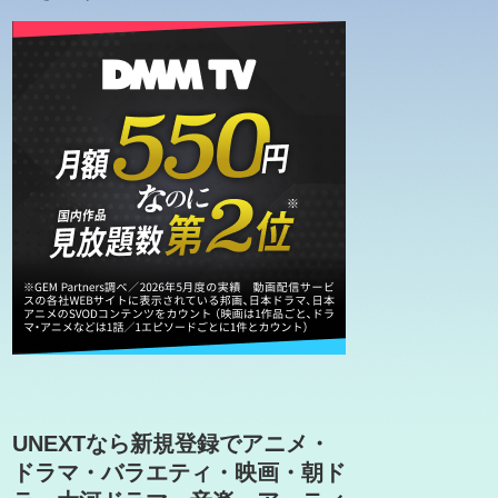
UNEXTなら新規登録でアニメ・
ドラマ・バラエティ・映画・朝ド