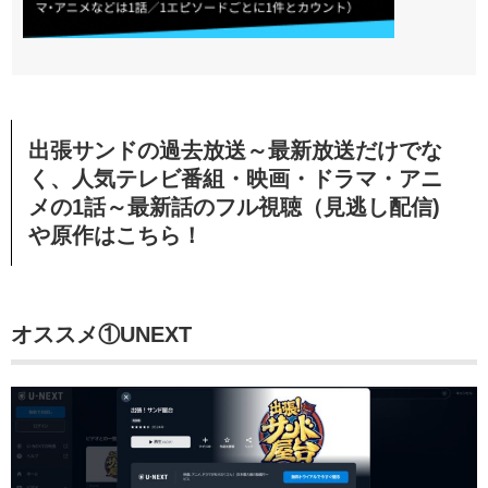
出張サンドの過去放送～最新放送だけでな
く、人気テレビ番組・映画・ドラマ・アニ
メの1話～最新話のフル視聴（見逃し配信)
や原作はこちら！
オススメ①UNEXT