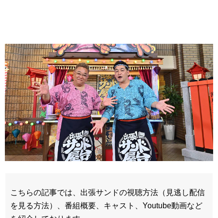
こちらの記事では、出張サンドの視聴方法（見逃し配信
を見る方法）、番組概要、キャスト、Youtube動画など