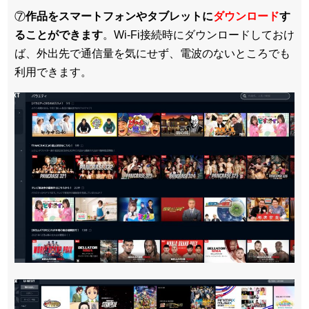
⑦
作品をスマートフォンやタブレットに
ダウンロード
す
ることができます
。Wi-Fi接続時にダウンロードしておけ
ば、外出先で通信量を気にせず、電波のないところでも
利用できます。