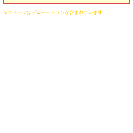
※本ページはプロモーションが含まれています