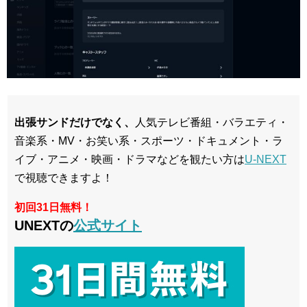
出張サンドだけでなく、
人気テレビ番組・バラエティ・
音楽系・MV・お笑い系・スポーツ・ドキュメント・ラ
イブ・アニメ・映画・ドラマなどを観たい方は
U-NEXT
で視聴できますよ！
初回31日無料！
UNEXTの
公式サイト