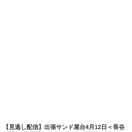
【見逃し配信】出張サンド屋台4月12日＜長谷