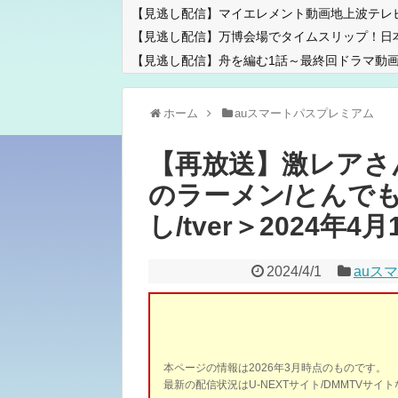
【見逃し配信】マイエレメント動画地上波テレ
【見逃し配信】万博会場でタイムスリップ！日
【見逃し配信】舟を編む1話～最終回ドラマ動画
ホーム
auスマートパスプレミアム
【再放送】激レアさ
のラーメン/とんでも
し/tver＞2024年4月1
2024/4/1
auス
本ページの情報は2026年3月時点のものです。
最新の配信状況はU-NEXTサイト/DMMTVサ