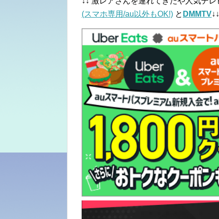
↓↓ 激レアさんを連れてきたや人気テ
(スマホ専用/au以外もOK!)
と
DMMTV
↓