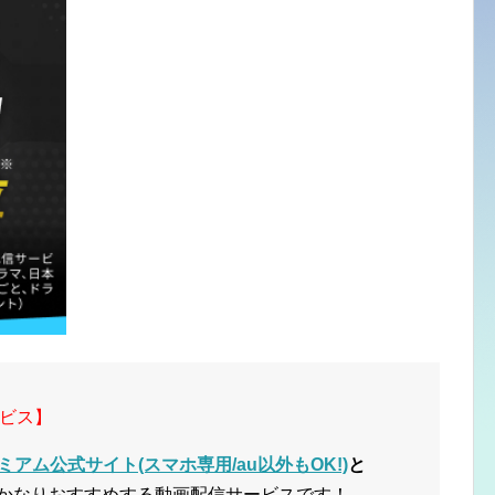
ビス】
ミアム公式サイト(スマホ専用/au以外もOK!)
と
かなりおすすめする動画配信サービスです！