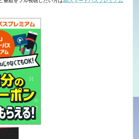
レビ番組をフル視聴したい方は
auスマートパスプレミアム
↓