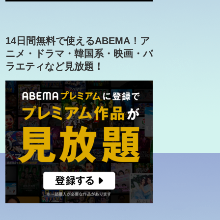
14日間無料で使えるABEMA！ア
ニメ・ドラマ・韓国系・映画・バ
ラエティなど見放題！