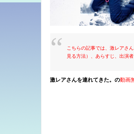
こちらの記事では、激レアさん
見る方法）、あらすじ、出演者
激レアさんを連れてきた。の
動画