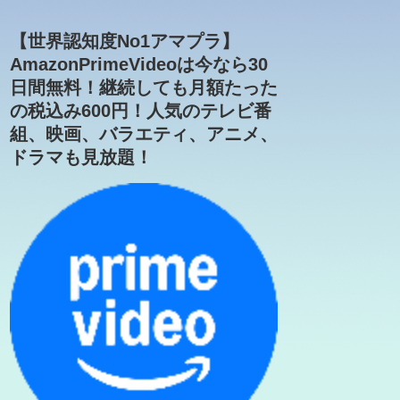
【世界認知度No1アマプラ】
AmazonPrimeVideoは今なら30
日間無料！継続しても月額たった
の税込み600円！人気のテレビ番
組、映画、バラエティ、アニメ、
ドラマも見放題！