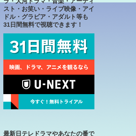
ラ・大河ドラマ・音楽・アーティ
スト・お笑い・ライブ映像・アイ
ドル・グラビア・アダルト等も
31日間無料で視聴できます！
最新日テレドラマやあなたの番で