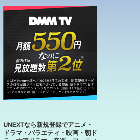
UNEXTなら新規登録でアニメ・
ドラマ・バラエティ・映画・朝ド