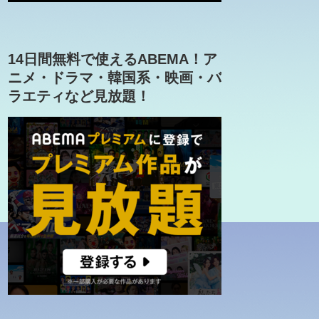
14日間無料で使えるABEMA！ア
ニメ・ドラマ・韓国系・映画・バ
ラエティなど見放題！