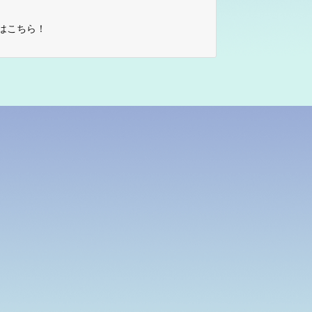
はこちら！