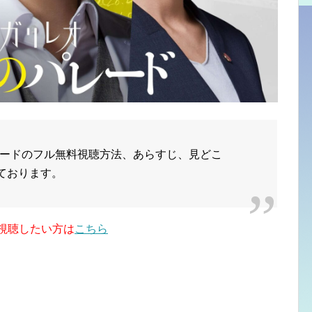
ードのフル無料視聴方法、あらすじ、見どこ
しております。
視聴したい方は
こちら