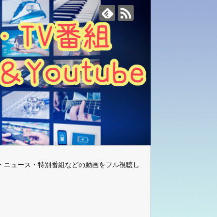
・ニュース・特別番組などの動画をフル視聴し