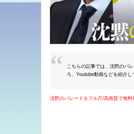
こちらの記事では、沈黙のパレ
ろ、Youtube動画などを紹介
沈黙のパレードをフル尺/高画質で無料