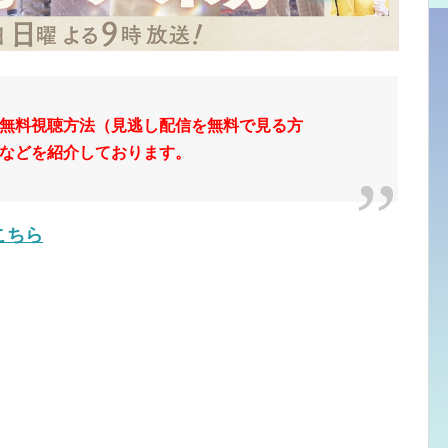
無料視聴方法（見逃し配信を無料で見る方
などを紹介しております。
こちら