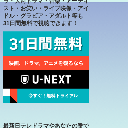
ラ・大河ドラマ・音楽・アーティ
スト・お笑い・ライブ映像・アイ
ドル・グラビア・アダルト等も
31日間無料で視聴できます！
最新日テレドラマやあなたの番で