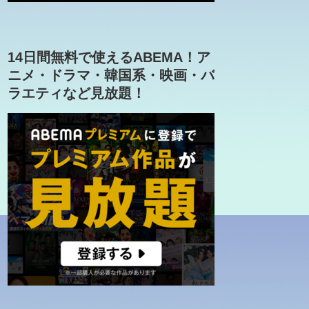
14日間無料で使えるABEMA！ア
ニメ・ドラマ・韓国系・映画・バ
ラエティなど見放題！