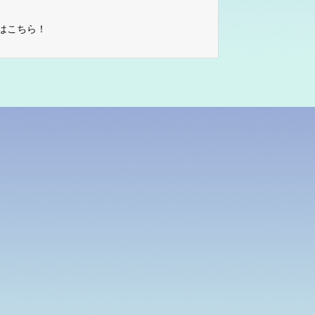
はこちら！