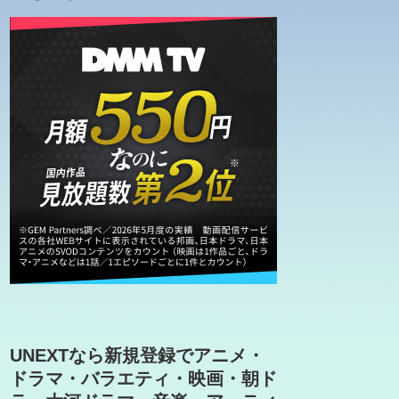
UNEXTなら新規登録でアニメ・
ドラマ・バラエティ・映画・朝ド