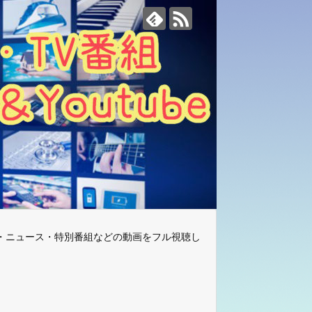
・ニュース・特別番組などの動画をフル視聴し